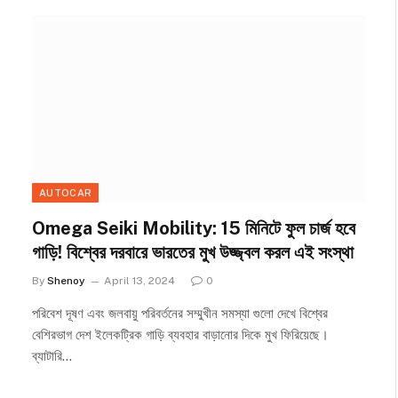
AUTOCAR
Omega Seiki Mobility: 15 মিনিটে ফুল চার্জ হবে
গাড়ি! বিশ্বের দরবারে ভারতের মুখ উজ্জ্বল করল এই সংস্থা
By
Shenoy
April 13, 2024
0
পরিবেশ দূষণ এবং জলবায়ু পরিবর্তনের সম্মুখীন সমস্যা গুলো দেখে বিশ্বের
বেশিরভাগ দেশ ইলেকট্রিক গাড়ি ব্যবহার বাড়ানোর দিকে মুখ ফিরিয়েছে।
ব্যাটারি…