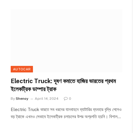
AUTOCAR
Electric Truck: দূষণ কমাতে হাজির ভারতের প্রথম
ইলেকট্রিক ডাম্পার ট্রাক
By
Shenoy
April 14, 2024
0
Electric Truck ভারতে সব ধরনের যানবাহনে ব্যাটারির ব্যবহার বৃদ্ধি পেলেও
বড় ট্রাকে এখনও সেভাবে ইলেকট্রিক চলাচলের উপর অগ্রগতি হয়নি। বিশাল…