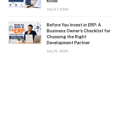
Know
July 27, 2026
Before You Invest in ERP: A
Business Owner’s Checklist for
Choosing the Right
Development Partner
July 16, 2026