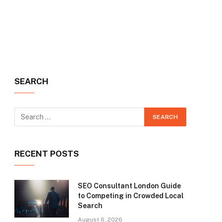
SEARCH
RECENT POSTS
SEO Consultant London Guide
to Competing in Crowded Local
Search
August 6, 2026