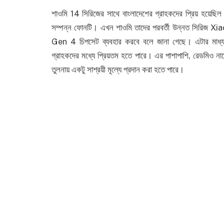
শাওমি 14 সিরিজের সাথে বাংলাদেশের গ্রাহকদের প্রিয় 
সম্পন্ন ফোনটি। এখন শাওমি তাদের পরবর্তী উন্নত সিরিজ
Gen 4 চিপসেট ব্যবহার করবে বলে জানা গেছে। এটার মাধ্যমে উল
গ্রাহকদের মধ্যে প্রিয়তম হতে পারে। এর পাশাপাশি, রেডমিও নামের 
তুলনায় একটু সাশ্রয়ী মূল্যে প্রদান করা হতে পারে।