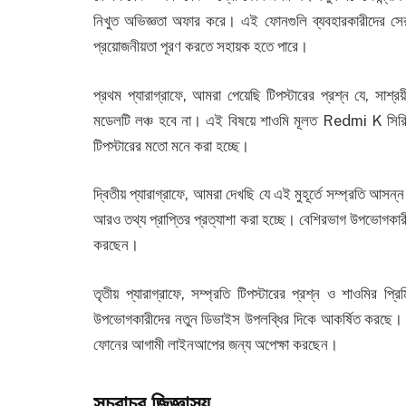
নিখুত অভিজ্ঞতা অফার করে। এই ফোনগুলি ব্যবহারকারীদের সেরা
প্রয়োজনীয়তা পূরণ করতে সহায়ক হতে পারে।
প্রথম প্যারাগ্রাফে, আমরা পেয়েছি টিপস্টারের প্রশ্ন যে,
মডেলটি লঞ্চ হবে না। এই বিষয়ে শাওমি মূলত Redmi K সিরিজ
টিপস্টারের মতো মনে করা হচ্ছে।
দ্বিতীয় প্যারাগ্রাফে, আমরা দেখছি যে এই মুহূর্তে সম্প্রতি 
আরও তথ্য প্রাপ্তির প্রত্যাশা করা হচ্ছে। বেশিরভাগ উপভোগকারী
করছেন।
তৃতীয় প্যারাগ্রাফে, সম্প্রতি টিপস্টারের প্রশ্ন ও শাওমির প্
উপভোগকারীদের নতুন ডিভাইস উপলব্ধির দিকে আকর্ষিত করছে। সম
ফোনের আগামী লাইনআপের জন্য অপেক্ষা করছেন।
সচরাচর জিজ্ঞাস্য