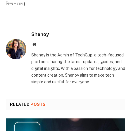
নিতে পারেন।
Shenoy
Website
Shenoy is the Admin of TechGup, a tech-focused
platform sharing the latest updates, guides, and
digital insights. With a passion for technology and
content creation, Shenoy aims to make tech
simple and useful for everyone.
RELATED
POSTS