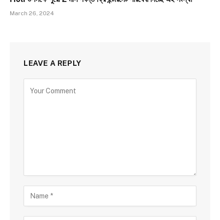
March 26, 2024
LEAVE A REPLY