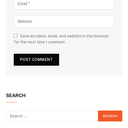
Save my name, email, and website in this browser
for the next time I comment.
SEARCH