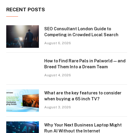
RECENT POSTS
SEO Consultant London Guide to
Competing in Crowded Local Search
August 6, 2026
How to Find Rare Pals in Palworld — and
Breed Them Into a Dream Team
August 4, 2026
What are the key features to consider
when buying a 65 inch TV?
August 3, 2026
Why Your Next Business Laptop Might
Run AI Without the Internet