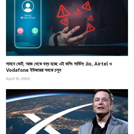
সামনে ভোট, আজ থেকে বন্ধ হচ্ছে এই কলিং সার্ভিস: Jio, Airtel ও
Vodafone ইউজাররা সমঝে চলুন
April 16, 2024