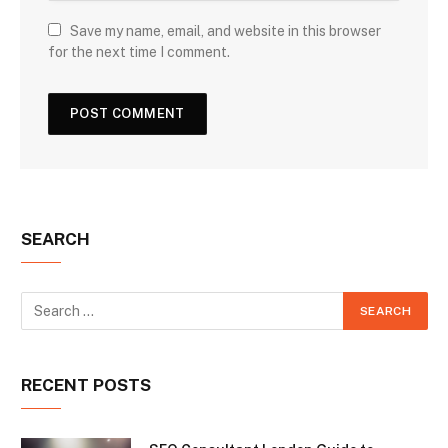
Save my name, email, and website in this browser
for the next time I comment.
SEARCH
RECENT POSTS