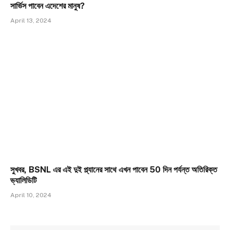
সার্ভিস পাবেন এদেশের মানুষ?
April 13, 2024
সুখবর, BSNL এর এই দুই প্ল্যানের সাথে এখন পাবেন 50 দিন পর্যন্ত অতিরিক্ত
ভ্যালিডিটি
April 10, 2024