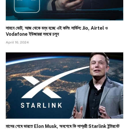
সামনে ভোট, আজ থেকে বন্ধ হচ্ছে এই কলিং সার্ভিস: Jio, Airtel ও
Vodafone ইউজাররা সমঝে চলুন
April 16, 2024
মাসের শেষে ভারতে Elon Musk, অবশেষে কি সাশ্রয়ী Starlink ইন্টারনেট