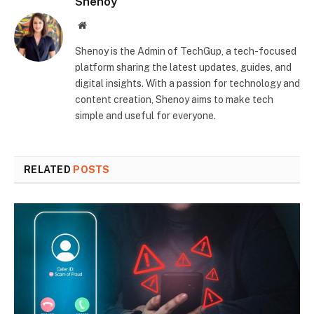
Shenoy
Website
Shenoy is the Admin of TechGup, a tech-focused
platform sharing the latest updates, guides, and
digital insights. With a passion for technology and
content creation, Shenoy aims to make tech
simple and useful for everyone.
RELATED
POSTS