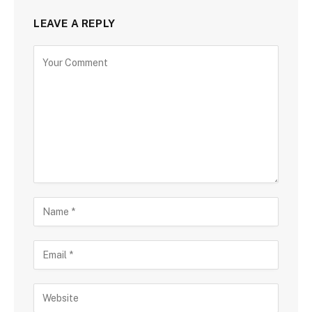
LEAVE A REPLY