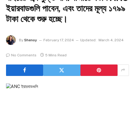
ইয়ারবাডগুলি পাবেন, এবং তাদের মূল্য ১৭৯৯
টাকা থেকে শুরু হচ্ছে।
By
Shenoy
February 17, 2024
Updated:
March 4, 2024
No Comments
5 Mins Read