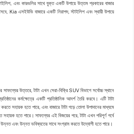
্টাইলিশ, এবং কারগুলির সাথে যুক্ত একটি উপায়ে উত্তম প্রকারের বাজার
হিসেবে, Kia এসইউভি বাজারে একটি নিরাপদ, স্টাইলিশ এবং স্থায়ী উপায়ে
 সাফল্যের উত্তরে, টাটা এখন সেরা-বিক্রি SUV বিভাগে সর্বোচ্চ স্থানে
িষ্ঠানের কর্মক্ষেত্রে একটি প্রতিষ্ঠানিক আদর্শ তৈরি করবে। এটি টাটা
টি করতে সহায়ক হতে পারে, এবং বাজারে টাটা গড়ে তোলা উপাদানের মাধ্যমে
তে সহায়ক হতে পারে। সাফল্যের এই বিজয়ের পরে, টাটা এখন পরিপূর্ণ গর্বে
 উন্নত এবং উন্নত ভবিষ্যতের সাথে সংগ্রাম করতে উদ্যোগী হতে পারে।