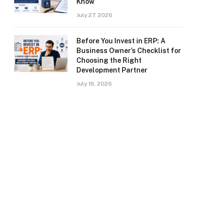
Know
July 27, 2026
Before You Invest in ERP: A
Business Owner’s Checklist for
Choosing the Right
Development Partner
July 16, 2026