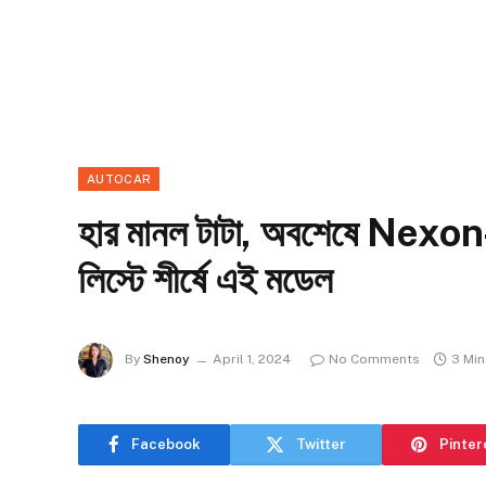
AUTOCAR
হার মানল টাটা, অবশেষে Nexon-
লিস্টে শীর্ষে এই মডেল
By
Shenoy
April 1, 2024
No Comments
3 Mi
Facebook
Twitter
Pinter