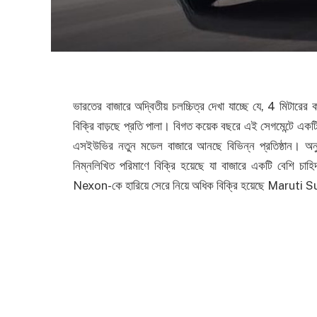
ভারতের বাজারে অদ্বিতীয় চলচ্চিত্র দেখা যাচ্ছে যে, 4 মিটারের 
বিক্রি বাড়ছে প্রতি পালা। বিগত কয়েক বছরে এই সেগমেন্টে একটি ক
এসইউভির নতুন মডেল বাজারে আনছে বিভিন্ন প্রতিষ্ঠান। অনু
নিম্নলিখিত পরিমাণে বিক্রি হয়েছে যা বাজারে একটি বেশি চা
Nexon-কে হারিয়ে সেরে নিয়ে অধিক বিক্রি হয়েছে Marut