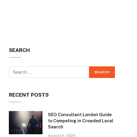
SEARCH
RECENT POSTS
SEO Consultant London Guide
to Competing in Crowded Local
Search
August 6, 2026