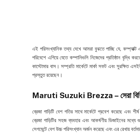
এই পরিসংখ্যানিক তথ্য দেখে আমরা বুঝতে পাচ্ছি যে, কম্প্যাক্
পরিবেশে এগিয়ে যেতে কম্পানিগুলি নিজেদের প্রতিষ্ঠান বৃদ্ধি কর
কাস্টোমার বাস। সম্প্রতি মার্কেটে মার্কা সফট এবং সুরক্ষিত এস
প্রস্তুত রয়েছেন।
Maruti Suzuki Brezza – সেরা বিক্রি
ব্রেজা গাড়িটি বেশ গতির সাথে মার্কেটে প্রবেশ করেছে এবং শ
ব্রেজা গাড়িটির সহজ ব্যবহার এবং আকর্ষণীয় ডিজাইনের মধ্যে গু
সেগমেন্টে বেশ উচ্চ পরিসংখ্যান অর্জন করেছে এবং এর রেখায় বর্তম