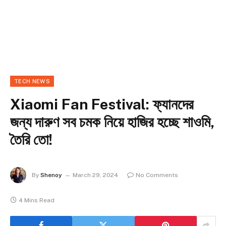
TECH NEWS
Xiaomi Fan Festival: ফ্যানদের
জন্য দারুণ সব চমক নিয়ে হাজির হচ্ছে শাওমি,
তৈরি তো!
By
Shenoy
March 29, 2024
No Comments
4 Mins Read