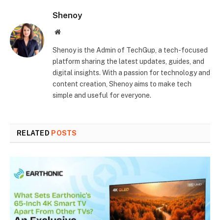
Shenoy
Website
Shenoy is the Admin of TechGup, a tech-focused
platform sharing the latest updates, guides, and
digital insights. With a passion for technology and
content creation, Shenoy aims to make tech
simple and useful for everyone.
RELATED
POSTS