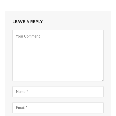
LEAVE A REPLY