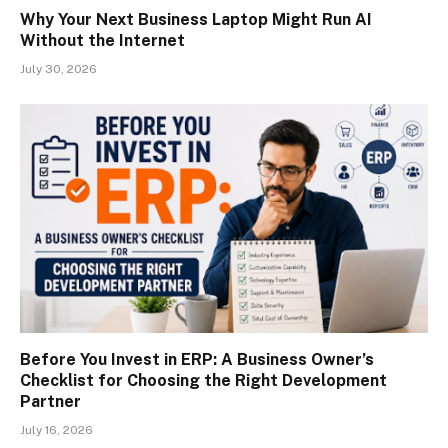
Why Your Next Business Laptop Might Run AI
Without the Internet
July 30, 2026
Before You Invest in ERP: A Business Owner’s
Checklist for Choosing the Right Development
Partner
July 16, 2026