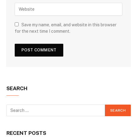
Save my name, email, and website in this browser
for the next time I comment.
SEARCH
RECENT POSTS