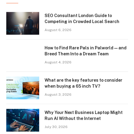
SEO Consultant London Guide to
Competing in Crowded Local Search
August 6, 2026
How to Find Rare Pals in Palworld — and
Breed Them Into a Dream Team
August 4, 2026
What are the key features to consider
when buying a 65 inch TV?
August 3, 2026
Why Your Next Business Laptop Might
Run AI Without the Internet
July 30, 2026