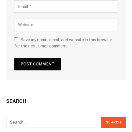
Save my name, email, and website in this browser
for the next time I comment.
SEARCH