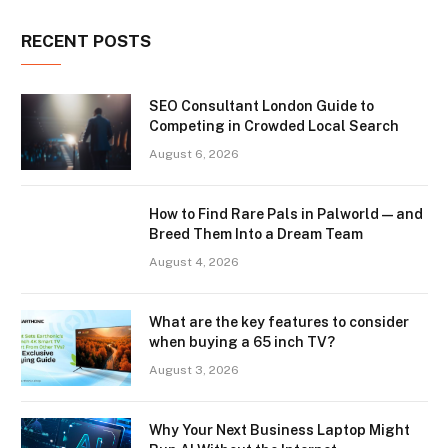
RECENT POSTS
SEO Consultant London Guide to
Competing in Crowded Local Search
August 6, 2026
How to Find Rare Pals in Palworld — and
Breed Them Into a Dream Team
August 4, 2026
What are the key features to consider
when buying a 65 inch TV?
August 3, 2026
Why Your Next Business Laptop Might