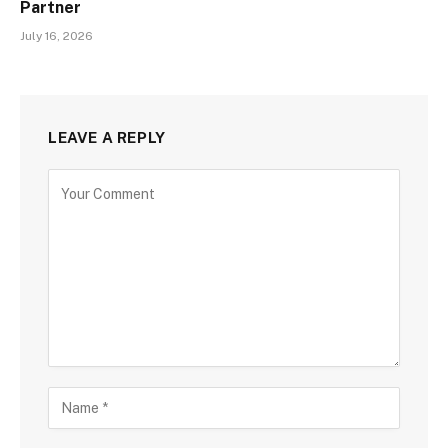
Partner
July 16, 2026
LEAVE A REPLY