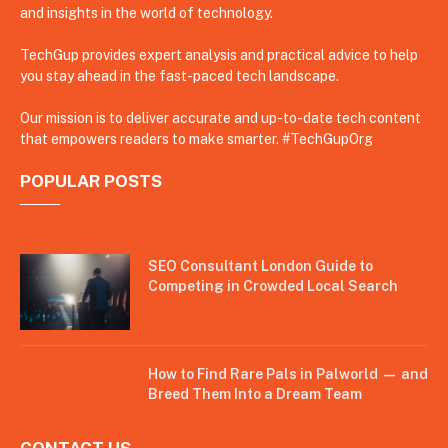
and insights in the world of technology.
TechGup provides expert analysis and practical advice to help
you stay ahead in the fast-paced tech landscape.
Our mission is to deliver accurate and up-to-date tech content
that empowers readers to make smarter. #TechGupOrg
POPULAR POSTS
SEO Consultant London Guide to
Competing in Crowded Local Search
How to Find Rare Pals in Palworld — and
Breed Them Into a Dream Team
CONTACT US