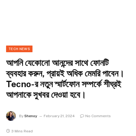
TECH NEWS
আপনি যেকোনো আনন্দের সাথে ফোনটি
ব্যবহার করুন, প্রায়ই অধিক মেমরি পাবেন।
Tecno-র নতুন স্মার্টফোন সম্পর্কে শীঘ্রই
আপনাকে সুখবর দেওয়া হবে।
By
Shenoy
February 21, 2024
No Comments
3 Mins Read