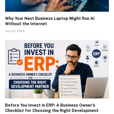
Why Your Next Business Laptop Might Run AI
Without the Internet
July 30, 2026
Before You Invest in ERP: A Business Owner’s
Checklist for Choosing the Right Development