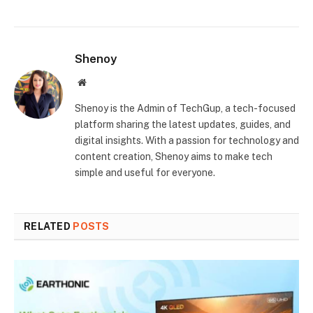
Shenoy
Website
Shenoy is the Admin of TechGup, a tech-focused
platform sharing the latest updates, guides, and
digital insights. With a passion for technology and
content creation, Shenoy aims to make tech
simple and useful for everyone.
RELATED
POSTS