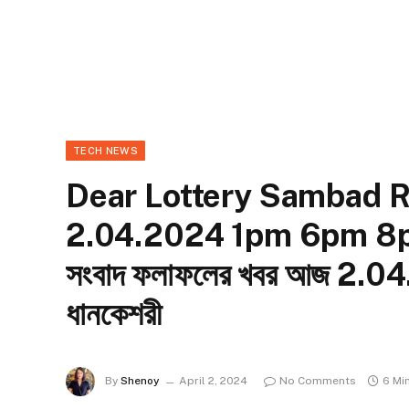
TECH NEWS
Dear Lottery Sambad 
2.04.2024 1pm 6pm 8pm D
সংবাদ ফলাফলের খবর আজ 2
ধানকেশরী
By
Shenoy
April 2, 2024
No Comments
6 Mi