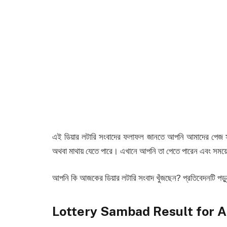
এই ডিয়ার লটারি সংবাদের ফলাফল জানতে আপনি আমাদের পেজ সংদে
অথবা মাথায় যেতে পারে। এখানে আপনি তা পেতে পারেন এবং সময
আপনি কি আজকের ডিয়ার লটারি সংবাদ খুঁজছেন? প্রতিবেদনটি পড়
Lottery Sambad Result for A