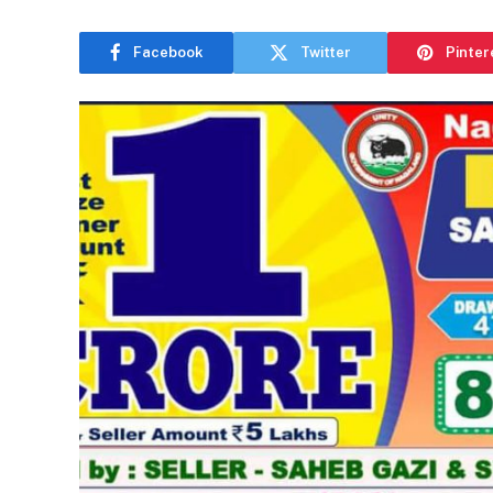
Facebook
Twitter
Pinter