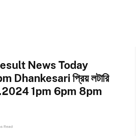
Result News Today
hankesari প্রিয় লটারি
.04.2024 1pm 6pm 8pm
ns Read