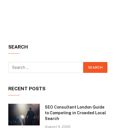
SEARCH
RECENT POSTS
SEO Consultant London Guide
to Competing in Crowded Local
Search
August 6, 2026