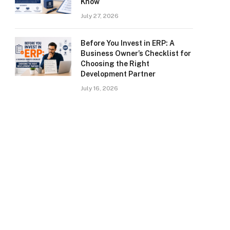
Know
July 27, 2026
Before You Invest in ERP: A
Business Owner’s Checklist for
Choosing the Right
Development Partner
July 16, 2026