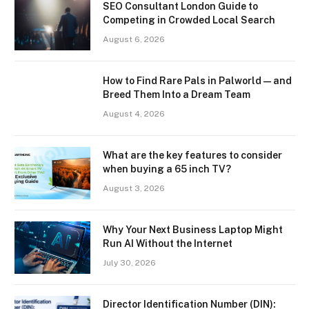
SEO Consultant London Guide to
Competing in Crowded Local Search
August 6, 2026
How to Find Rare Pals in Palworld — and
Breed Them Into a Dream Team
August 4, 2026
What are the key features to consider
when buying a 65 inch TV?
August 3, 2026
Why Your Next Business Laptop Might
Run AI Without the Internet
July 30, 2026
Director Identification Number (DIN):