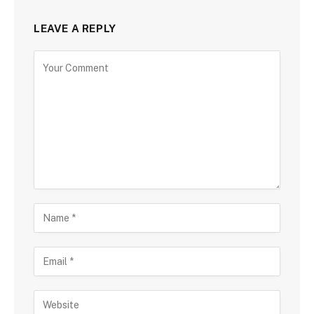
LEAVE A REPLY