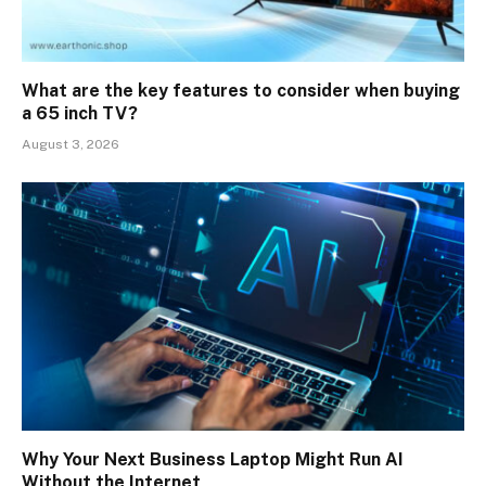
What are the key features to consider when buying
a 65 inch TV?
August 3, 2026
Why Your Next Business Laptop Might Run AI
Without the Internet