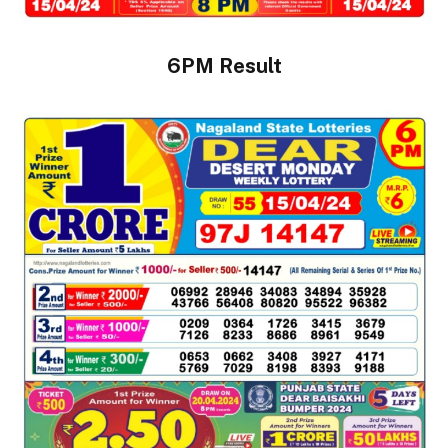
6PM Result