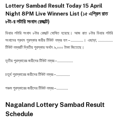
Lottery Sambad Result Today 15 April
Night 8PM Live Winners List (১৫ এপ্রিল রাত
৮টা-র লটারি সংবাদ রেজাল্ট)
ডিয়ার লটারি সংবাদ ৮টার রেজাল্ট ঘোষিত হয়েছে। আজ রাত ৮টার ডিয়ার লটারি
সংবাদের প্রথম পুরস্কার জয়ীর টিকিট নম্বর হল – …………। এছাড়া, …………..
টিকিট নম্বরটি দ্বিতীয় পুরস্কার অর্থাৎ ৯,০০০ টাকা জিতেছে।
তৃতীয় পুরস্কারের জয়ীদের টিকিট নম্বর – ……………
চতুর্থ পুরস্কারের জয়ীদের টিকিট নম্বর – ………….
পঞ্চম পুরস্কারের জয়ীদের টিকিট নম্বর – ………..
Nagaland Lottery Sambad Result
Schedule