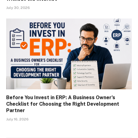
July 30, 2026
Before You Invest in ERP: A Business Owner’s
Checklist for Choosing the Right Development
Partner
July 16, 2026