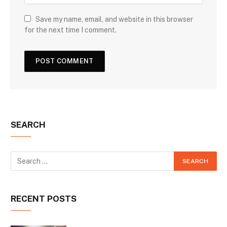
Save my name, email, and website in this browser
for the next time I comment.
SEARCH
RECENT POSTS