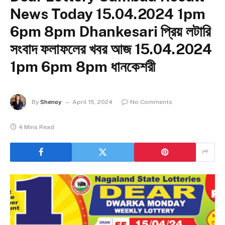
News Today 15.04.2024 1pm
6pm 8pm Dhankesari প্রিয় লটারি
সংবাদ ফলাফলের খবর আজ 15.04.2024
1pm 6pm 8pm ধানকেশরী
By
Shenoy
April 15, 2024
No Comments
4 Mins Read