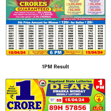
1PM Result