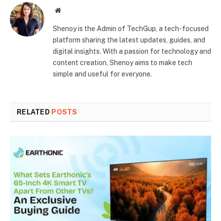
Website
Shenoy is the Admin of TechGup, a tech-focused
platform sharing the latest updates, guides, and
digital insights. With a passion for technology and
content creation, Shenoy aims to make tech
simple and useful for everyone.
RELATED
POSTS