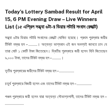
Today’s Lottery Sambad Result for April
15, 6 PM Evening Draw – Live Winners
List (১৫ এপ্রিল সন্ধ্যা ৬টা-র ডিয়ার লটারি সংবাদ রেজাল্ট)
সন্ধ্যা ৬টার ডিয়ার লটারি সংবাদের রেজাল্ট ঘোষিত হয়েছে। প্রথম পুরস্কার জয়ীর
টিকিট নম্বর হল – ………। অত্যন্ত ভাগ্যবান এই জন অবশ্যই জানতে চান যে
তারা মোট ১ কোটি টাকা জিতেছেন। দ্বিতীয় পুরস্কারে জয়ী হলেন যিনি জিতেছেন
৯,০০০ টাকা, তাদের টিকিট নম্বর হল – ………।
তৃতীয় পুরস্কারের জয়ীদের টিকিট নম্বর হল – ……………
চতুর্থ পুরস্কারে বিজয়ী হলেন এবং তাদের টিকিট নম্বর হল – ……………
পঞ্চম পুরস্কারে জয়ী হলেন যারা অত্যন্ত সৌভাগ্যশালী, তাদের টিকিট নম্বর হল –
……………….