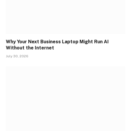
Why Your Next Business Laptop Might Run AI
Without the Internet
July 30, 2026