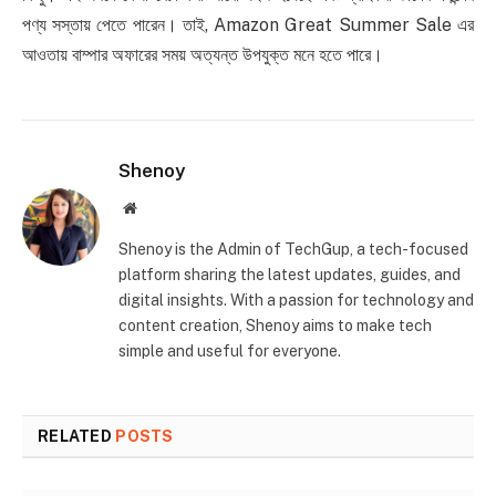
পণ্য সস্তায় পেতে পারেন। তাই, Amazon Great Summer Sale এর
আওতায় বাম্পার অফারের সময় অত্যন্ত উপযুক্ত মনে হতে পারে।
Shenoy
Website
Shenoy is the Admin of TechGup, a tech-focused
platform sharing the latest updates, guides, and
digital insights. With a passion for technology and
content creation, Shenoy aims to make tech
simple and useful for everyone.
RELATED
POSTS