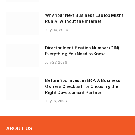
Why Your Next Business Laptop Might
Run AI Without the Internet
July 30, 2026
Director Identification Number (DIN):
Everything You Need to Know
July 27, 2026
Before You Invest in ERP: A Business
Owner’s Checklist for Choosing the
Right Development Partner
July 16, 2026
ABOUT US