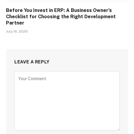
Before You Invest in ERP: A Business Owner’s
Checklist for Choosing the Right Development
Partner
July 16, 2026
LEAVE A REPLY