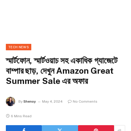
TECH NEWS
স্মার্টফোন, স্মার্টওয়াচ সহ একাধিক গ্যাজেটে
বাম্পার ছাড়, দেখুন Amazon Great
Summer Sale এর অফার
By
Shenoy
May 4, 2024
No Comments
6 Mins Read