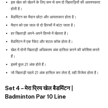
इस खेल को खेलने के लिए कम से कम दो खिलाड़ियों की आवश्यकता
होती है।
बैडमिंटन का मैदान छोटा और आयताकार होता है।
मैदान को एक जाल से दो हिस्सों में बांटा जाता है।
हर खिलाड़ी अपने-अपने हिस्से में खेलता है।
बैडमिंटन में एक रैकेट और शटल कॉक होता है।
खेल में दोनों खिलाड़ी अधिकतम अंक हासिल करने की कोशिश करते
हैं।
इसमें कुल 21 अंक होते हैं।
जो खिलाड़ी पहले 21 अंक हासिल कर लेता है, वही विजेता होता है।
Set 4 – मेरा प्रिय खेल बैडमिंटन |
Badminton Par 10 Line