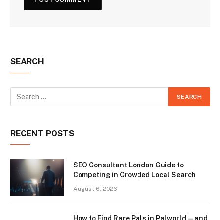
SEARCH
RECENT POSTS
SEO Consultant London Guide to
Competing in Crowded Local Search
August 6, 2026
How to Find Rare Pals in Palworld — and