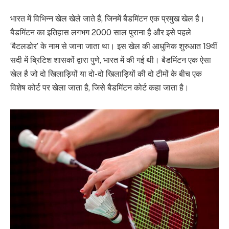
भारत में विभिन्न खेल खेले जाते हैं, जिनमें बैडमिंटन एक प्रमुख खेल है।
बैडमिंटन का इतिहास लगभग 2000 साल पुराना है और इसे पहले
‘बैटलडोर’ के नाम से जाना जाता था। इस खेल की आधुनिक शुरुआत 19वीं
सदी में ब्रिटिश शासकों द्वारा पुणे, भारत में की गई थी। बैडमिंटन एक ऐसा
खेल है जो दो खिलाड़ियों या दो-दो खिलाड़ियों की दो टीमों के बीच एक
विशेष कोर्ट पर खेला जाता है, जिसे बैडमिंटन कोर्ट कहा जाता है।