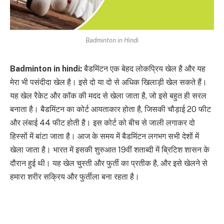
Badminton in Hindi
Badminton in hindi:
बैडमिंटन एक बेहद लोकप्रिय खेल है और यह
मेरा भी पसंदीदा खेल है। इसे दो या दो से अधिक खिलाड़ी खेल सकते हैं।
यह खेल रैकेट और कॉक की मदद से खेला जाता है, जो इसे बहुत ही सरल
बनाता है। बैडमिंटन का कोर्ट आयताकार होता है, जिसकी चौड़ाई 20 फीट
और लंबाई 44 फीट होती है। इस कोर्ट को बीच से जाली लगाकर दो
हिस्सों में बांटा जाता है। आज के समय में बैडमिंटन लगभग सभी देशों में
खेला जाता है। भारत में इसकी शुरुआत 19वीं शताब्दी में ब्रिटिश शासन के
दौरान हुई थी। यह खेल चुस्ती और फुर्ती का प्रतीक है, और इसे खेलने से
हमारा शरीर सक्रिय और फुर्तीला बना रहता है।