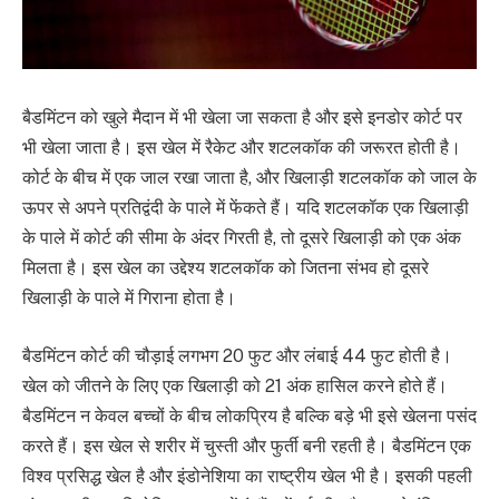
बैडमिंटन को खुले मैदान में भी खेला जा सकता है और इसे इनडोर कोर्ट पर
भी खेला जाता है। इस खेल में रैकेट और शटलकॉक की जरूरत होती है।
कोर्ट के बीच में एक जाल रखा जाता है, और खिलाड़ी शटलकॉक को जाल के
ऊपर से अपने प्रतिद्वंदी के पाले में फेंकते हैं। यदि शटलकॉक एक खिलाड़ी
के पाले में कोर्ट की सीमा के अंदर गिरती है, तो दूसरे खिलाड़ी को एक अंक
मिलता है। इस खेल का उद्देश्य शटलकॉक को जितना संभव हो दूसरे
खिलाड़ी के पाले में गिराना होता है।
बैडमिंटन कोर्ट की चौड़ाई लगभग 20 फुट और लंबाई 44 फुट होती है।
खेल को जीतने के लिए एक खिलाड़ी को 21 अंक हासिल करने होते हैं।
बैडमिंटन न केवल बच्चों के बीच लोकप्रिय है बल्कि बड़े भी इसे खेलना पसंद
करते हैं। इस खेल से शरीर में चुस्ती और फुर्ती बनी रहती है। बैडमिंटन एक
विश्व प्रसिद्ध खेल है और इंडोनेशिया का राष्ट्रीय खेल भी है। इसकी पहली