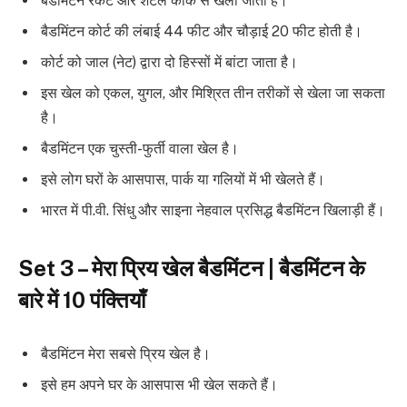
बैडमिंटन रैकेट और शटल कॉक से खेला जाता है।
बैडमिंटन कोर्ट की लंबाई 44 फीट और चौड़ाई 20 फीट होती है।
कोर्ट को जाल (नेट) द्वारा दो हिस्सों में बांटा जाता है।
इस खेल को एकल, युगल, और मिश्रित तीन तरीकों से खेला जा सकता
है।
बैडमिंटन एक चुस्ती-फुर्ती वाला खेल है।
इसे लोग घरों के आसपास, पार्क या गलियों में भी खेलते हैं।
भारत में पी.वी. सिंधु और साइना नेहवाल प्रसिद्ध बैडमिंटन खिलाड़ी हैं।
Set 3 – मेरा प्रिय खेल बैडमिंटन | बैडमिंटन के
बारे में 10 पंक्तियाँ
बैडमिंटन मेरा सबसे प्रिय खेल है।
इसे हम अपने घर के आसपास भी खेल सकते हैं।