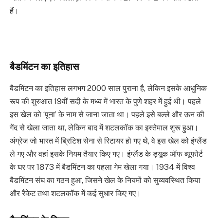
हैं।
बैडमिंटन का इतिहास
बैडमिंटन का इतिहास लगभग 2000 साल पुराना है, लेकिन इसके आधुनिक
रूप की शुरुआत 19वीं सदी के मध्य में भारत के पुणे शहर में हुई थी। पहले
इस खेल को ‘पूना’ के नाम से जाना जाता था। पहले इसे बल्ले और ऊन की
गेंद से खेला जाता था, लेकिन बाद में शटलकॉक का इस्तेमाल शुरू हुआ।
अंग्रेज जो भारत में ब्रिटिश सेना से रिटायर हो गए थे, वे इस खेल को इंग्लैंड
ले गए और वहां इसके नियम तैयार किए गए। इंग्लैंड के ड्यूक ऑफ ब्यूफोर्ट
के घर पर 1873 में बैडमिंटन का पहला गेम खेला गया। 1934 में विश्व
बैडमिंटन संघ का गठन हुआ, जिसने खेल के नियमों को सुव्यवस्थित किया
और रैकेट तथा शटलकॉक में कई सुधार किए गए।