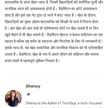
शटलकॉक के साथ खेला जाता है, जिसमें खिलाड़ियों को शारीरिक फुर्ती और
मानसिक ध्यान की आवश्यकता होती है। बैडमिंटन का कोर्ट आयताकार
होता है और इसे एक नेट द्वारा दो भागों में बांटा जाता है। खेल के दौरान,
खिलाड़ियों का मुख्य उद्देश्य शटलकॉक को विपक्षी के पाले में गिराना होता
है। इस खेल को आप चाहे तो प्रोफेशनल कोर्ट पर खेल सकते हैं या फिर
खुले मैदान में भी खेल सकते हैं। बैडमिंटन खेलना न केवल मनोरंजन का एक
साधन है बल्कि यह शरीर के स्वास्थ्य और फिटनेस के लिए भी लाभकारी है।
इसके साथ ही, यह खेल सामाजिक और मानसिक विकास को भी प्रोत्साहित
करता है। बैडमिंटन, खेल के रूप में, हमारे जीवन को सक्रिय और स्वस्थ
बनाए रखने में महत्वपूर्ण भूमिका निभाता है।
Shenoy
Website
Shenoy is the Admin of TechGup, a tech-focused