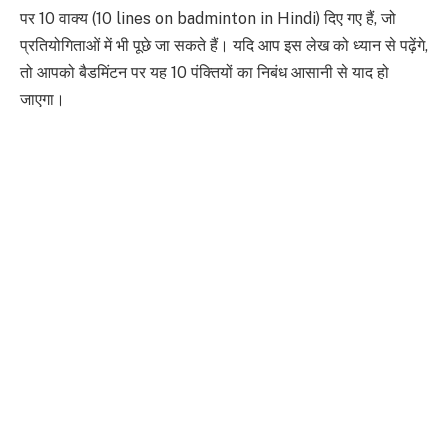
पर 10 वाक्य (10 lines on badminton in Hindi) दिए गए हैं, जो
प्रतियोगिताओं में भी पूछे जा सकते हैं। यदि आप इस लेख को ध्यान से पढ़ेंगे,
तो आपको बैडमिंटन पर यह 10 पंक्तियों का निबंध आसानी से याद हो
जाएगा।