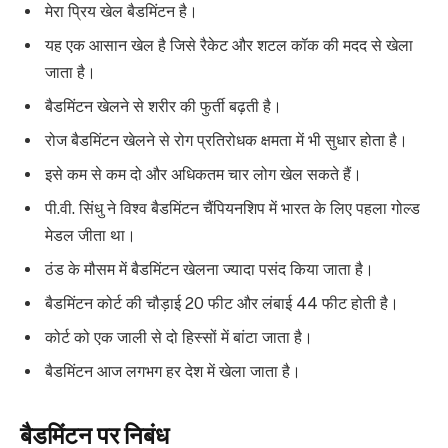
मेरा प्रिय खेल बैडमिंटन है।
यह एक आसान खेल है जिसे रैकेट और शटल कॉक की मदद से खेला
जाता है।
बैडमिंटन खेलने से शरीर की फुर्ती बढ़ती है।
रोज बैडमिंटन खेलने से रोग प्रतिरोधक क्षमता में भी सुधार होता है।
इसे कम से कम दो और अधिकतम चार लोग खेल सकते हैं।
पी.वी. सिंधु ने विश्व बैडमिंटन चैंपियनशिप में भारत के लिए पहला गोल्ड
मेडल जीता था।
ठंड के मौसम में बैडमिंटन खेलना ज्यादा पसंद किया जाता है।
बैडमिंटन कोर्ट की चौड़ाई 20 फीट और लंबाई 44 फीट होती है।
कोर्ट को एक जाली से दो हिस्सों में बांटा जाता है।
बैडमिंटन आज लगभग हर देश में खेला जाता है।
बैडमिंटन पर निबंध