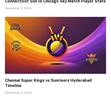
Connecticut Sun vs Chicago Sky Match Player Stats
December 6, 2024
Chennai Super Kings vs Sunrisers Hyderabad
Timeline
December 3, 2024