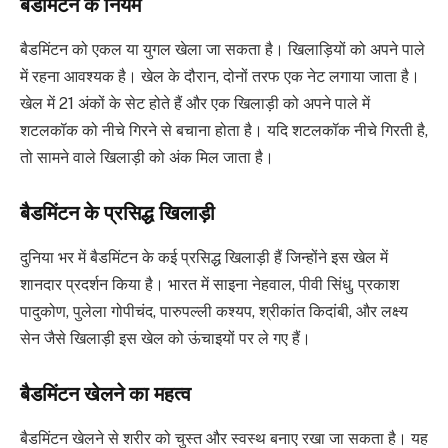
बैडमिंटन के नियम
बैडमिंटन को एकल या युगल खेला जा सकता है। खिलाड़ियों को अपने पाले
में रहना आवश्यक है। खेल के दौरान, दोनों तरफ एक नेट लगाया जाता है।
खेल में 21 अंकों के सेट होते हैं और एक खिलाड़ी को अपने पाले में
शटलकॉक को नीचे गिरने से बचाना होता है। यदि शटलकॉक नीचे गिरती है,
तो सामने वाले खिलाड़ी को अंक मिल जाता है।
बैडमिंटन के प्रसिद्ध खिलाड़ी
दुनिया भर में बैडमिंटन के कई प्रसिद्ध खिलाड़ी हैं जिन्होंने इस खेल में
शानदार प्रदर्शन किया है। भारत में साइना नेहवाल, पीवी सिंधु, प्रकाश
पादुकोण, पुलेला गोपीचंद, पारुपल्ली कश्यप, श्रीकांत किदांबी, और लक्ष्य
सेन जैसे खिलाड़ी इस खेल को ऊंचाइयों पर ले गए हैं।
बैडमिंटन खेलने का महत्व
बैडमिंटन खेलने से शरीर को चुस्त और स्वस्थ बनाए रखा जा सकता है। यह