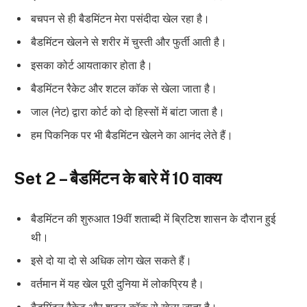
बचपन से ही बैडमिंटन मेरा पसंदीदा खेल रहा है।
बैडमिंटन खेलने से शरीर में चुस्ती और फुर्ती आती है।
इसका कोर्ट आयताकार होता है।
बैडमिंटन रैकेट और शटल कॉक से खेला जाता है।
जाल (नेट) द्वारा कोर्ट को दो हिस्सों में बांटा जाता है।
हम पिकनिक पर भी बैडमिंटन खेलने का आनंद लेते हैं।
Set 2 – बैडमिंटन के बारे में 10 वाक्य
बैडमिंटन की शुरुआत 19वीं शताब्दी में ब्रिटिश शासन के दौरान हुई
थी।
इसे दो या दो से अधिक लोग खेल सकते हैं।
वर्तमान में यह खेल पूरी दुनिया में लोकप्रिय है।