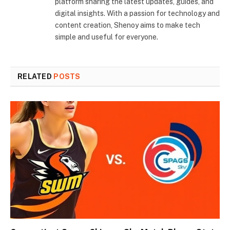
platform sharing the latest updates, guides, and
digital insights. With a passion for technology and
content creation, Shenoy aims to make tech
simple and useful for everyone.
RELATED
POSTS