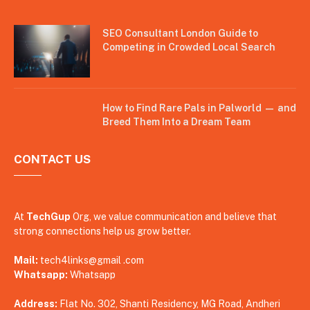
SEO Consultant London Guide to
Competing in Crowded Local Search
How to Find Rare Pals in Palworld — and
Breed Them Into a Dream Team
CONTACT US
At
TechGup
Org, we value communication and believe that
strong connections help us grow better.
Mail:
tech4links@gmail .com
Whatsapp:
Whatsapp
Address:
Flat No. 302, Shanti Residency, MG Road, Andheri