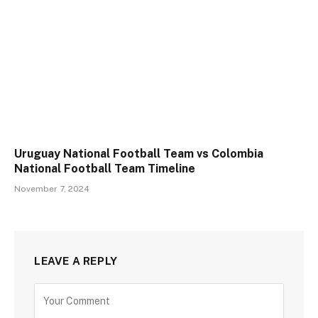
Uruguay National Football Team vs Colombia
National Football Team Timeline
November 7, 2024
LEAVE A REPLY