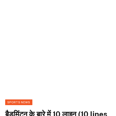
SPORTS NEWS
बैडमिंटन के बारे में 10 लाइन (10 lines