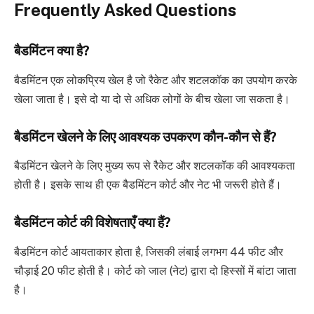
Frequently Asked Questions
बैडमिंटन क्या है?
बैडमिंटन एक लोकप्रिय खेल है जो रैकेट और शटलकॉक का उपयोग करके
खेला जाता है। इसे दो या दो से अधिक लोगों के बीच खेला जा सकता है।
बैडमिंटन खेलने के लिए आवश्यक उपकरण कौन-कौन से हैं?
बैडमिंटन खेलने के लिए मुख्य रूप से रैकेट और शटलकॉक की आवश्यकता
होती है। इसके साथ ही एक बैडमिंटन कोर्ट और नेट भी जरूरी होते हैं।
बैडमिंटन कोर्ट की विशेषताएँ क्या हैं?
बैडमिंटन कोर्ट आयताकार होता है, जिसकी लंबाई लगभग 44 फीट और
चौड़ाई 20 फीट होती है। कोर्ट को जाल (नेट) द्वारा दो हिस्सों में बांटा जाता
है।