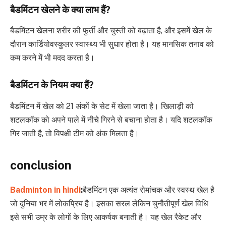
बैडमिंटन खेलने के क्या लाभ हैं?
बैडमिंटन खेलना शरीर की फुर्ती और चुस्ती को बढ़ाता है, और इसमें खेल के
दौरान कार्डियोवस्कुलर स्वास्थ्य भी सुधार होता है। यह मानसिक तनाव को
कम करने में भी मदद करता है।
बैडमिंटन के नियम क्या हैं?
बैडमिंटन में खेल को 21 अंकों के सेट में खेला जाता है। खिलाड़ी को
शटलकॉक को अपने पाले में नीचे गिरने से बचाना होता है। यदि शटलकॉक
गिर जाती है, तो विपक्षी टीम को अंक मिलता है।
conclusion
Badminton in hindi
:
बैडमिंटन एक अत्यंत रोमांचक और स्वस्थ खेल है
जो दुनिया भर में लोकप्रिय है। इसका सरल लेकिन चुनौतीपूर्ण खेल विधि
इसे सभी उम्र के लोगों के लिए आकर्षक बनाती है। यह खेल रैकेट और