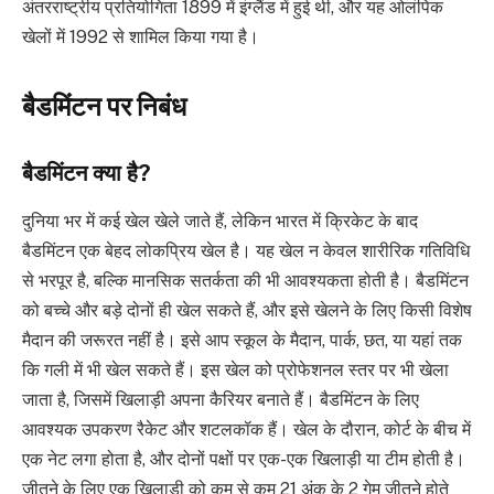
अंतरराष्ट्रीय प्रतियोगिता 1899 में इंग्लैंड में हुई थी, और यह ओलंपिक
खेलों में 1992 से शामिल किया गया है।
बैडमिंटन पर निबंध
बैडमिंटन क्या है?
दुनिया भर में कई खेल खेले जाते हैं, लेकिन भारत में क्रिकेट के बाद
बैडमिंटन एक बेहद लोकप्रिय खेल है। यह खेल न केवल शारीरिक गतिविधि
से भरपूर है, बल्कि मानसिक सतर्कता की भी आवश्यकता होती है। बैडमिंटन
को बच्चे और बड़े दोनों ही खेल सकते हैं, और इसे खेलने के लिए किसी विशेष
मैदान की जरूरत नहीं है। इसे आप स्कूल के मैदान, पार्क, छत, या यहां तक
कि गली में भी खेल सकते हैं। इस खेल को प्रोफेशनल स्तर पर भी खेला
जाता है, जिसमें खिलाड़ी अपना कैरियर बनाते हैं। बैडमिंटन के लिए
आवश्यक उपकरण रैकेट और शटलकॉक हैं। खेल के दौरान, कोर्ट के बीच में
एक नेट लगा होता है, और दोनों पक्षों पर एक-एक खिलाड़ी या टीम होती है।
जीतने के लिए एक खिलाड़ी को कम से कम 21 अंक के 2 गेम जीतने होते