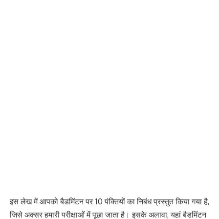
इस लेख में आपको बैडमिंटन पर 10 पंक्तियों का निबंध प्रस्तुत किया गया है,
जिसे अक्सर हमारी परीक्षाओं में पूछा जाता है। इसके अलावा, यहां बैडमिंटन