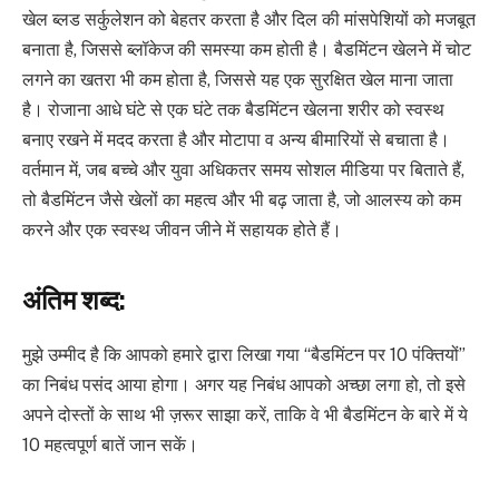
खेल ब्लड सर्कुलेशन को बेहतर करता है और दिल की मांसपेशियों को मजबूत
बनाता है, जिससे ब्लॉकेज की समस्या कम होती है। बैडमिंटन खेलने में चोट
लगने का खतरा भी कम होता है, जिससे यह एक सुरक्षित खेल माना जाता
है। रोजाना आधे घंटे से एक घंटे तक बैडमिंटन खेलना शरीर को स्वस्थ
बनाए रखने में मदद करता है और मोटापा व अन्य बीमारियों से बचाता है।
वर्तमान में, जब बच्चे और युवा अधिकतर समय सोशल मीडिया पर बिताते हैं,
तो बैडमिंटन जैसे खेलों का महत्व और भी बढ़ जाता है, जो आलस्य को कम
करने और एक स्वस्थ जीवन जीने में सहायक होते हैं।
अंतिम शब्द:
मुझे उम्मीद है कि आपको हमारे द्वारा लिखा गया “बैडमिंटन पर 10 पंक्तियों”
का निबंध पसंद आया होगा। अगर यह निबंध आपको अच्छा लगा हो, तो इसे
अपने दोस्तों के साथ भी ज़रूर साझा करें, ताकि वे भी बैडमिंटन के बारे में ये
10 महत्वपूर्ण बातें जान सकें।