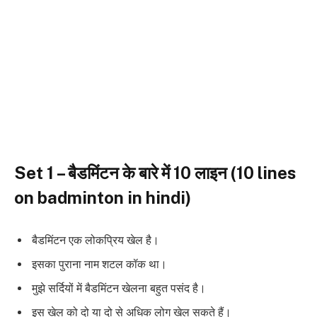
Set 1 – बैडमिंटन के बारे में 10 लाइन (10 lines
on badminton in hindi)
बैडमिंटन एक लोकप्रिय खेल है।
इसका पुराना नाम शटल कॉक था।
मुझे सर्दियों में बैडमिंटन खेलना बहुत पसंद है।
इस खेल को दो या दो से अधिक लोग खेल सकते हैं।