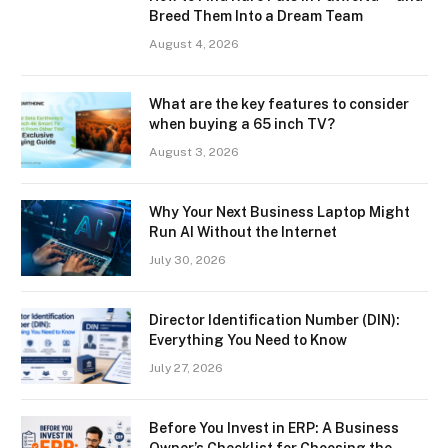
Breed Them Into a Dream Team
August 4, 2026
What are the key features to consider
when buying a 65 inch TV?
August 3, 2026
Why Your Next Business Laptop Might
Run AI Without the Internet
July 30, 2026
Director Identification Number (DIN):
Everything You Need to Know
July 27, 2026
Before You Invest in ERP: A Business