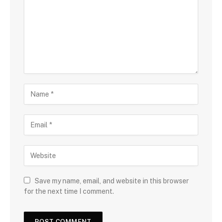
Save my name, email, and website in this browser
for the next time I comment.