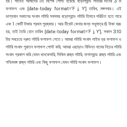
হয়। সাথেই আমাদের এই বিশেষ পোস্ট হয়েছে বড়োল্যান্ড লটারির দিনের 3 টা
ফলাফল এবং [date-today format=’F j, Y’] তারিখ, মঙ্গলবার। এই
ভাগ্যবান সকালের সংবাদ লটারি সবসময় বড়োল্যান্ড লটারি হিসাবে পরিচিত হতে পারে
এবং 1 কোটি টাকার প্রথম পুরষ্কার। আর টিকেট কেনার জন্য শুধুমাত্র 6 টাকা খরচ
হয়, তাই তৈরি হোন তারিখ [date-today format=’F j, Y’], সকাল 3:10
টায় সবচেয়ে দ্রুত লটারি ফলাফল পেতে। আমরা লটারি সংবাদ লাইভ ড্র ফলাফল ও
লটারি সংবাদ পুরাতন ফলাফল পোস্ট করি, আমরা এছাড়াও বিভিন্ন নামের নিচের লটারি
সংবাদ প্রকাশ করি যেমন ধানকেসারি, সিকিম রাজ্য লটারি, নাগাল্যান্ড রাজ্য লটারি এবং
পশ্চিমবঙ্গ রাজ্য লটারি এবং কিছু ফলাফল যেমন লটারি সংবাদ ফলাফল।