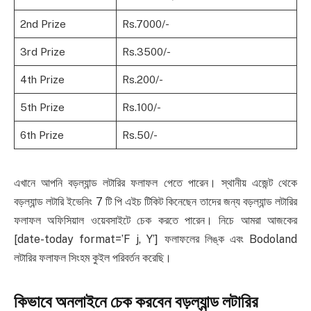
2nd Prize
Rs.7000/-
3rd Prize
Rs.3500/-
4th Prize
Rs.200/-
5th Prize
Rs.100/-
6th Prize
Rs.50/-
এখানে আপনি বড়ল্যান্ড লটারির ফলাফল পেতে পারেন। স্থানীয় এজেন্ট থেকে
বড়ল্যান্ড লটারি ইভেনিং 7 টি পি এইচ টিকিট কিনেছেন তাদের জন্য বড়ল্যান্ড লটারির
ফলাফল অফিসিয়াল ওয়েবসাইটে চেক করতে পারেন। নিচে আমরা আজকের
[date-today format=’F j, Y’] ফলাফলের লিঙ্ক এবং Bodoland
লটারির ফলাফল সিংহম কুইল পরিবর্তন করেছি।
কিভাবে অনলাইনে চেক করবেন বড়ল্যান্ড লটারির