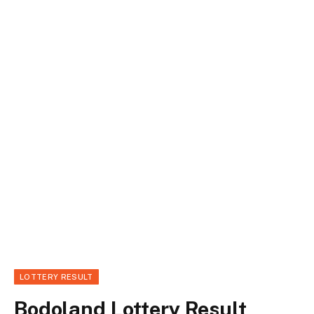
LOTTERY RESULT
Bodoland Lottery Result