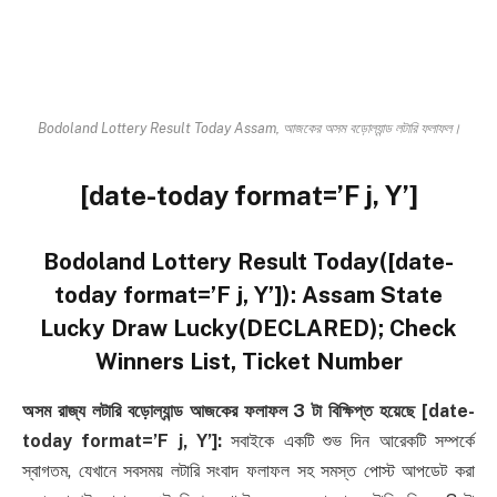
Bodoland Lottery Result Today Assam, আজকের অসম বড়োল্যান্ড লটারি ফলাফল।
[date-today format=’F j, Y’]
Bodoland Lottery Result Today([date-
today format=’F j, Y’]): Assam State
Lucky Draw Lucky(DECLARED); Check
Winners List, Ticket Number
অসম রাজ্য লটারি বড়োল্যান্ড আজকের ফলাফল 3 টা বিক্ষিপ্ত হয়েছে [date-
today format=’F j, Y’]:
সবাইকে একটি শুভ দিন আরেকটি সম্পর্কে
স্বাগতম, যেখানে সবসময় লটারি সংবাদ ফলাফল সহ সমস্ত পোস্ট আপডেট করা