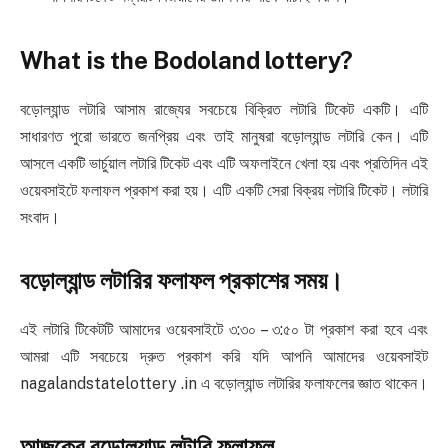
What is the Bodoland lottery?
বড়োল্যান্ড লটারি আসাম রাজ্যের সবচেয়ে বিক্রিত লটারি টিকেট একটি। এটি
সাধারণত পুরো ভারতে জনপ্রিয় এবং তাই মানুষরা বড়োল্যান্ড লটারি কেন। এটি
আসলে একটি ভার্চুয়াল লটারি টিকেট এবং এটি অফলাইনে খেলা হয় এবং প্রতিদিন এই
ওয়েবসাইটে ফলাফল প্রকাশ করা হয়। এটি একটি সেরা বিক্রয় লটারি টিকেট। লটারি
সংবাদ।
বড়োল্যান্ড লটারির ফলাফল প্রকাশের সময়।
এই লটারি টিকেটটি আমাদের ওয়েবসাইটে ৩:৩০ – ৩:৫০ টা প্রকাশ করা হবে এবং
আমরা এটি সবচেয়ে দ্রুত প্রকাশ করি যদি আপনি আমাদের ওয়েবসাইট
nagalandstatelottery .in এ বড়োল্যান্ড লটারির ফলাফলের জ্ঞাত থাকেন।
আজকের বড়োল্যান্ড লটারি ফলাফল