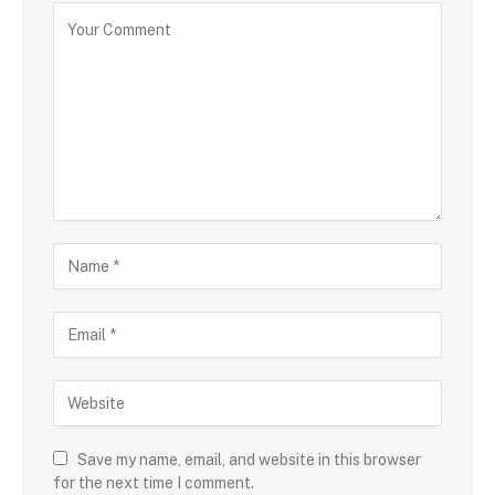
Save my name, email, and website in this browser
for the next time I comment.