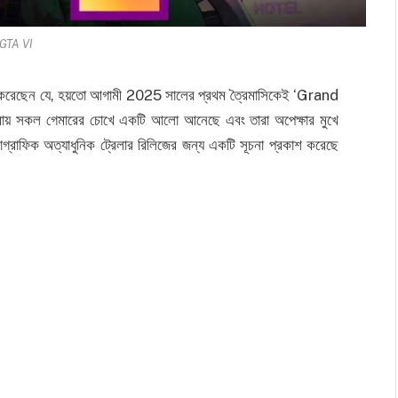
GTA VI
 দাবি করেছেন যে, হয়তো আগামী 2025 সালের প্রথম ত্রৈমাসিকেই ‘Grand
য় সকল গেমারের চোখে একটি আলো আনেছে এবং তারা অপেক্ষার মুখে
রাফিক অত্যাধুনিক ট্রেলার রিলিজের জন্য একটি সূচনা প্রকাশ করেছে