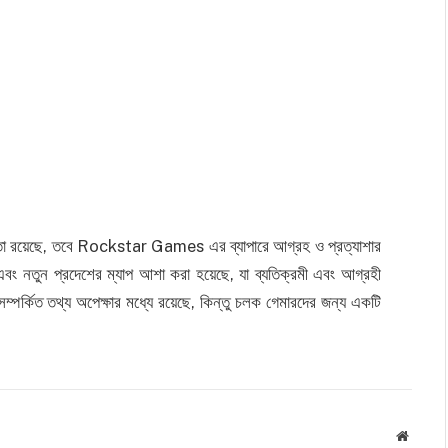
্দিষ্টতা রয়েছে, তবে Rockstar Games এর ব্যাপারে আগ্রহ ও প্রত্যাশার
 এবং নতুন প্রদেশের ম্যাপ আশা করা হয়েছে, যা ব্যতিক্রমী এবং আগ্রহী
র্কিত তথ্য অপেক্ষার মধ্যে রয়েছে, কিন্তু চলক গেমারদের জন্য একটি
Websit