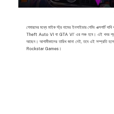
গেমারদের মধ্যে মাইক স্ট্র নামের ইনসাইডার গেমিং এক্সপার্ট
Theft Auto VI বা GTA VI’ এর লঞ্চ হবে। এই খবর প্রা
আছেন। আগামীকালের তারিখ জানা নেই, তবে এই সম্প্রতি হলোগ্
Rockstar Games।