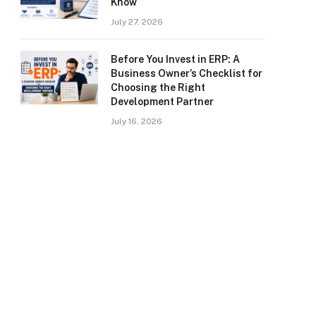
Know
July 27, 2026
Before You Invest in ERP: A
Business Owner’s Checklist for
Choosing the Right
Development Partner
July 16, 2026