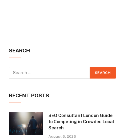
SEARCH
RECENT POSTS
SEO Consultant London Guide
to Competing in Crowded Local
Search
August 6, 2026