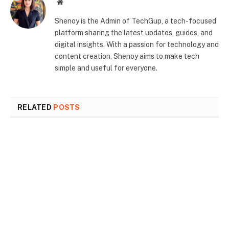
Website
Shenoy is the Admin of TechGup, a tech-focused
platform sharing the latest updates, guides, and
digital insights. With a passion for technology and
content creation, Shenoy aims to make tech
simple and useful for everyone.
RELATED
POSTS