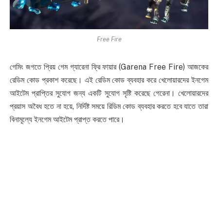
Free Fire
গেমিং জগতে প্রিয় গেম গ্যারেনা ফ্রি ফায়ার (Garena Free Fire) আজকের
রেডিম কোড প্রকাশ করেছে। এই রেডিম কোড ব্যবহার করে খেলোয়ারদের ইনগেম
আইটেম প্রাপ্তির সুযোগ জন্য একটি সুযোগ সৃষ্টি করেছে গেরেনা। খেলোয়ারদের
প্রয়াস অবৈধ হতে না হয়ে, নির্দিষ্ট সময়ে রিডিম কোড ব্যবহার করতে হবে যাতে তারা
বিনামূল্যে ইনগেম আইটেম প্রাপ্ত করতে পারে।