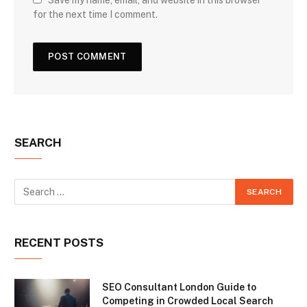
for the next time I comment.
SEARCH
RECENT POSTS
SEO Consultant London Guide to
Competing in Crowded Local Search