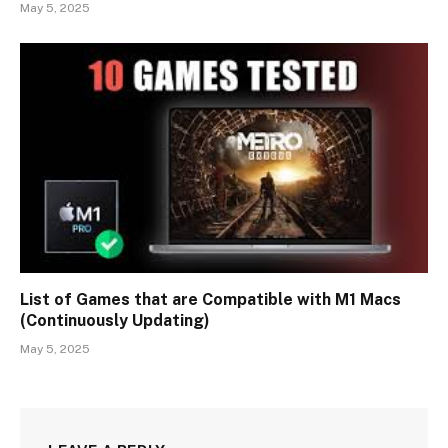
May 5, 2025
List of Games that are Compatible with M1 Macs
(Continuously Updating)
May 5, 2025