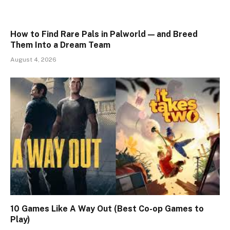
How to Find Rare Pals in Palworld — and Breed
Them Into a Dream Team
August 4, 2026
10 Games Like A Way Out (Best Co-op Games to
Play)