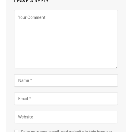
LEAVE A REPLY
Save my name, email, and website in this browser