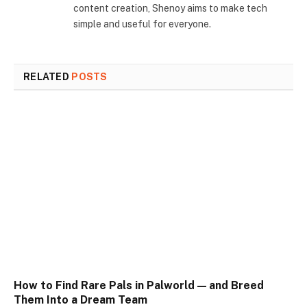
content creation, Shenoy aims to make tech
simple and useful for everyone.
RELATED
POSTS
How to Find Rare Pals in Palworld — and Breed
Them Into a Dream Team