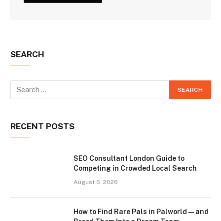
SEARCH
RECENT POSTS
SEO Consultant London Guide to
Competing in Crowded Local Search
August 6, 2026
How to Find Rare Pals in Palworld — and