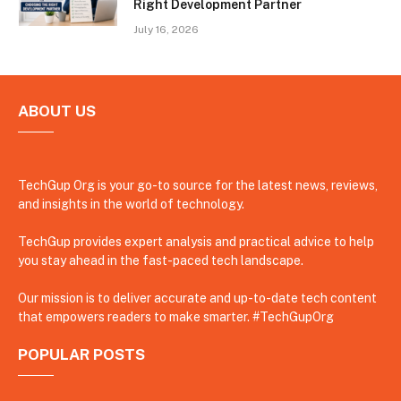
Right Development Partner
July 16, 2026
ABOUT US
TechGup Org is your go-to source for the latest news, reviews,
and insights in the world of technology.
TechGup provides expert analysis and practical advice to help
you stay ahead in the fast-paced tech landscape.
Our mission is to deliver accurate and up-to-date tech content
that empowers readers to make smarter. #TechGupOrg
POPULAR POSTS