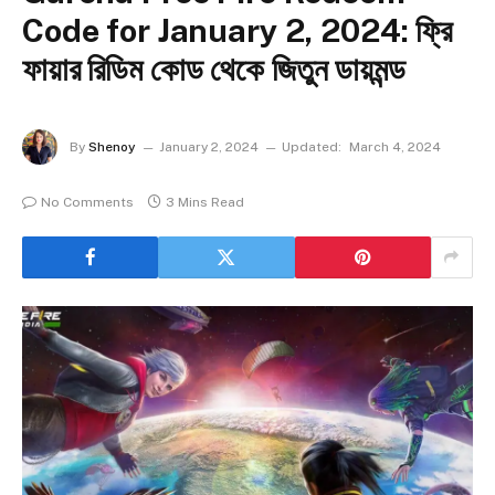
Code for January 2, 2024: ফ্রি
ফায়ার রিডিম কোড থেকে জিতুন ডায়মন্ড
By
Shenoy
January 2, 2024
Updated:
March 4, 2024
No Comments
3 Mins Read