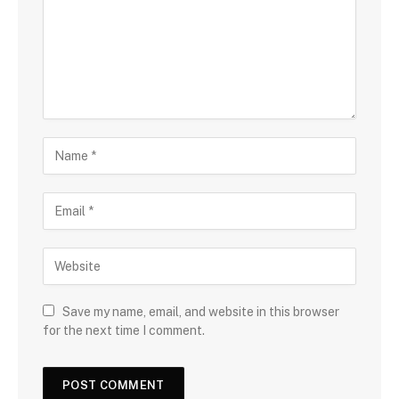
Save my name, email, and website in this browser
for the next time I comment.