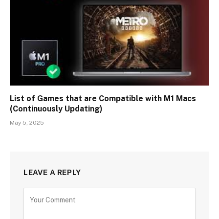
List of Games that are Compatible with M1 Macs
(Continuously Updating)
May 5, 2025
LEAVE A REPLY