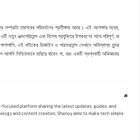
আর সম্প্রতি তারপরের পরিবর্তনের প্রতীক্ষায় আছে। এই অপেক্ষার মধ্যে,
ন এক্সপেরিয়েন্স এবং বিশেষ প্রযুক্তির উপকরণের সাথে পরিপূর্ণ, যা
 পাশাপাশি, এই বাইকের ডিজাইন ও পারফরমেন্স সেখানে অবিশ্বাস্য সুন্দর
লে আপনি নিশ্চিতভাবে হারিয়ে যাবেন না, বরং একটি স্বপ্নবাহী অভিজ্ঞতার
Websit
-focused platform sharing the latest updates, guides, and
chnology and content creation, Shenoy aims to make tech simple