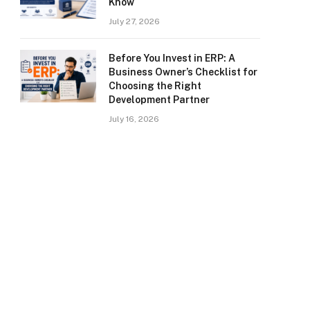
Know
July 27, 2026
Before You Invest in ERP: A
Business Owner’s Checklist for
Choosing the Right
Development Partner
July 16, 2026