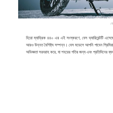
হে
হিরো ম্যাভ্রিক ৪৪০ এর এই সংস্করণে, বেস ভ্যারিয়েন্টটি এসেছ
আরও উন্নত বৈশিষ্ট্য সম্পন্ন। বেস মডেলে আপনি পাবেন প্রিমিয
অভিজ্ঞতা সরবরাহ করে, যা শহরের গতির জন্য এবং প্রতিদিনের 