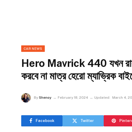
CAR NEWS
Hero Mavrick 440 যখন রাস্ত
করবে না মাত্র হেরো ম্যাভ্রিক বাই
By
Shenoy
February 18, 2024
Updated:
March 4, 2
Facebook
Twitter
Pinter