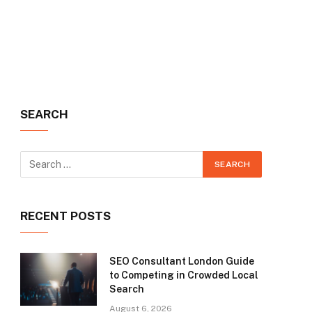
SEARCH
RECENT POSTS
SEO Consultant London Guide
to Competing in Crowded Local
Search
August 6, 2026