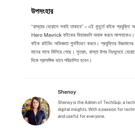
উপসংহার
“রাস্তায় বেরোলে সবাই তাকাবে” – এই মুহূর্তে বাইক প্রযুক্তি 
Hero Mavrick বাইকের ফিচারগুলি অবাক করবে আপনাকেও। এটি নতু
বাইক রাইডিং অভিজ্ঞতা পুনর্বিতরণ করবে। প্রযুক্তির উচ্চমানের
মানের সাথে মিলিয়ে গেছে। সুতরাং, রাস্তা উপর নিঃসন্দেহে বেরো
দিকে প্রাসঙ্গিক ভাবে পরিচালিত হবেন।
Shenoy
Shenoy is the Admin of TechGup, a tech
digital insights. With a passion for te
and useful for everyone.