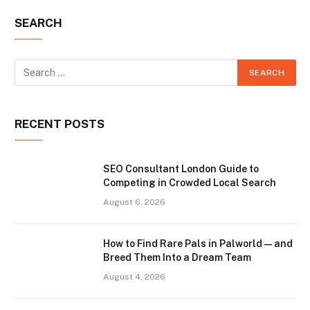
SEARCH
RECENT POSTS
SEO Consultant London Guide to
Competing in Crowded Local Search
August 6, 2026
How to Find Rare Pals in Palworld — and
Breed Them Into a Dream Team
August 4, 2026