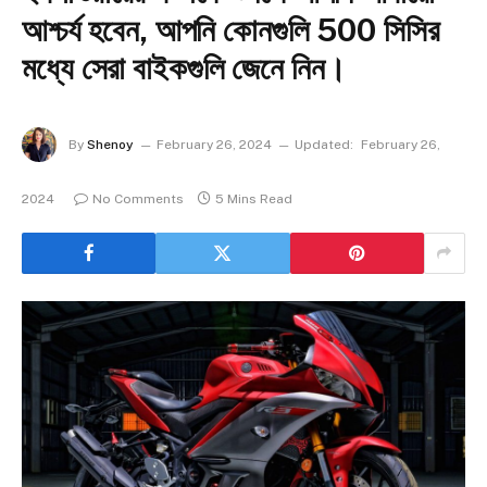
আশ্চর্য হবেন, আপনি কোনগুলি 500 সিসির
মধ্যে সেরা বাইকগুলি জেনে নিন।
By
Shenoy
February 26, 2024
Updated:
February 26,
2024
No Comments
5 Mins Read