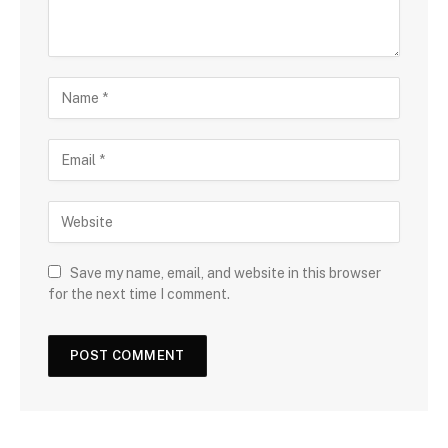
Save my name, email, and website in this browser
for the next time I comment.