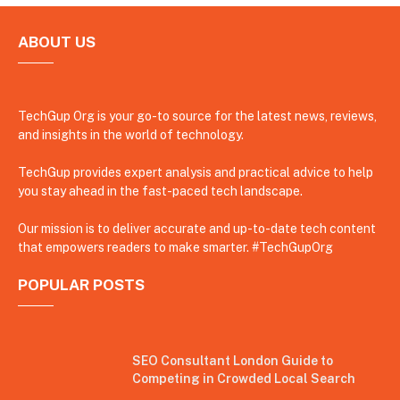
ABOUT US
TechGup Org is your go-to source for the latest news, reviews,
and insights in the world of technology.
TechGup provides expert analysis and practical advice to help
you stay ahead in the fast-paced tech landscape.
Our mission is to deliver accurate and up-to-date tech content
that empowers readers to make smarter. #TechGupOrg
POPULAR POSTS
SEO Consultant London Guide to
Competing in Crowded Local Search