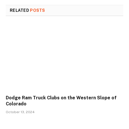
RELATED
POSTS
Dodge Ram Truck Clubs on the Western Slope of
Colorado
October 13, 2024