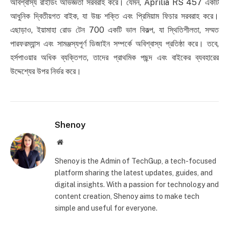
অবিশ্বাস্য রাইডিং অভিজ্ঞতা সরবরাহ করে। যেমন, Aprilia RS 457 একটি
আধুনিক দ্বিতীয়গত বাইক, যা উচ্চ শক্তি এবং প্রিমিয়াম ফিচার সরবরাহ করে।
এছাড়াও, ইয়ামাহা রোড টেন 700 একটি ভাল বিকল্প, যা স্থিতিশীলতা, সম্মত
পারফরম্যান্স এবং সামঞ্জস্যপূর্ণ ডিজাইন সম্পর্কে অবিশ্বাস্য প্রতিষ্ঠা করে। তবে,
হর্সপাওয়ার অধিক ব্যক্তিগত, তাদের প্রাথমিক পছন্দ এবং বাইকের ব্যবহারের
উদ্দেশ্যের উপর নির্ভর করে।
Shenoy
Website
Shenoy is the Admin of TechGup, a tech-focused
platform sharing the latest updates, guides, and
digital insights. With a passion for technology and
content creation, Shenoy aims to make tech
simple and useful for everyone.