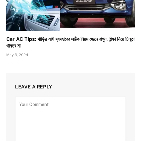
Car AC Tips: গাড়ির এসি ব্যবহারের সঠিক নিয়ম জেনে রাখুন, ঠান্ডা নিয়ে চিন্তা
থাকবে না
May 5, 2024
LEAVE A REPLY