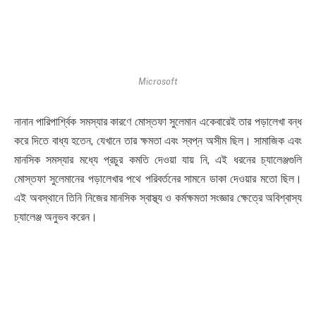
Microsoft
নানান পারিপার্শ্বিক সমস্যার কারণে মোস্তফা সুলেমান একেবারেই তার পড়ালেখা বন্ধ
করে দিতে বাধ্য হতেন, যেখানে তার ক্ষমতা এবং স্বপ্ন অসীম ছিল। সামাজিক এবং
মানসিক সমস্যার মধ্যে প্রচুর কমতি দেওয়া যায় নি, এই ধরনের চ্যালেঞ্জগুলি
মোস্তফা সুলেমানের পড়ালেখার পথে পরিবর্তনের সামনে ডাকা দেওয়ার মতো ছিল।
এই অবস্থানে তিনি নিজের মানসিক স্বাস্থ্য ও কর্মক্ষমতা সংজ্ঞার ক্ষেত্রে অবিশ্বাস্য
চ্যালেঞ্জ অনুভব করেন।