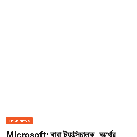
TECH NEWS
Microsoft: বাবা ট্যাক্সিচালক, অর্থের