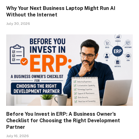
Why Your Next Business Laptop Might Run AI
Without the Internet
July 30, 2026
Before You Invest in ERP: A Business Owner’s
Checklist for Choosing the Right Development
Partner
July 16, 2026