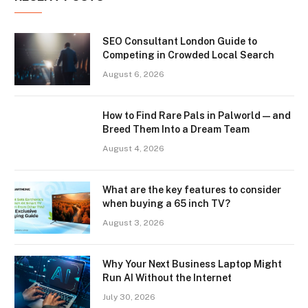
SEO Consultant London Guide to
Competing in Crowded Local Search
August 6, 2026
How to Find Rare Pals in Palworld — and
Breed Them Into a Dream Team
August 4, 2026
What are the key features to consider
when buying a 65 inch TV?
August 3, 2026
Why Your Next Business Laptop Might
Run AI Without the Internet
July 30, 2026