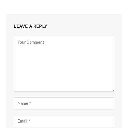
LEAVE A REPLY