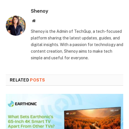
Shenoy
Website
Shenoy is the Admin of TechGup, a tech-focused
platform sharing the latest updates, guides, and
digital insights. With a passion for technology and
content creation, Shenoy aims to make tech
simple and useful for everyone.
RELATED
POSTS