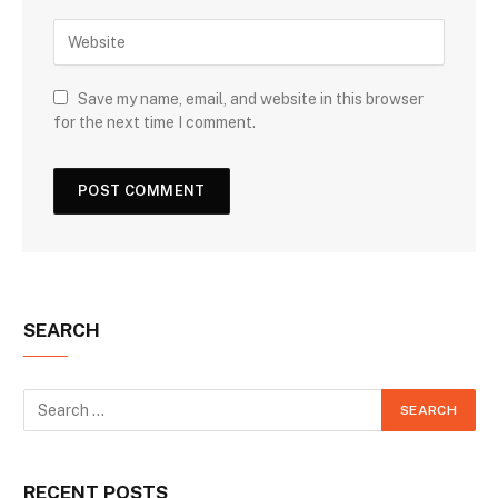
Save my name, email, and website in this browser
for the next time I comment.
SEARCH
RECENT POSTS