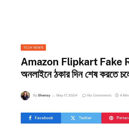
TECH NEWS
Amazon Flipkart Fake Revi
অনলাইনে ঠকার দিন শেষ করতে চল
By
Shenoy
May 17, 2024
No Comments
4 Mi
Facebook
Twitter
Pinter