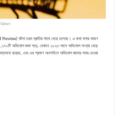
Flipkart
raud Review) ঘটনা চরম দ্রুতির সাথে বেড়ে চলেছে। এ কথা বলার কারণ
২৭০টি অভিযোগ জমা পড়ে, যেখানে ২০২৩ সালে অভিযোগ সংখ্যা বেড়ে
 সম্ভাবনা রয়েছে, এবং এর প্রমাণ অনলাইনে অভিযোগ জানার সময় দেওয়া