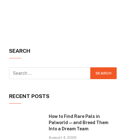
SEARCH
RECENT POSTS
How to Find Rare Pals in
Palworld — and Breed Them
Into a Dream Team
August 4, 2026