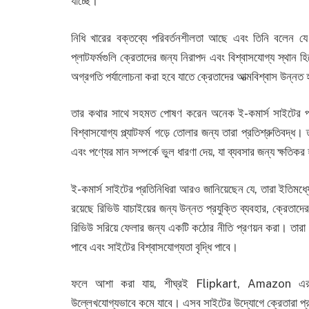
যাচ্ছে।
নিধি খারের বক্তব্যে পরিবর্তনশীলতা আছে এবং তিনি বলেন যে 
প্লাটফর্মগুলি ক্রেতাদের জন্য নিরাপদ এবং বিশ্বাসযোগ্য স্থান হ
অগ্রগতি পর্যালোচনা করা হবে যাতে ক্রেতাদের আত্মবিশ্বাস উন্নত 
তার কথার সাথে সহমত পোষণ করেন অনেক ই-কমার্স সাইটের প্রত
বিশ্বাসযোগ্য প্ল্যাটফর্ম গড়ে তোলার জন্য তারা প্রতিশ্রুতিবদ্ধ। 
এবং পণ্যের মান সম্পর্কে ভুল ধারণা দেয়, যা ব্যবসার জন্য ক্ষতিক
ই-কমার্স সাইটের প্রতিনিধিরা আরও জানিয়েছেন যে, তারা ইতিমধ্
রয়েছে রিভিউ যাচাইয়ের জন্য উন্নত প্রযুক্তি ব্যবহার, ক্রেতাদ
রিভিউ সরিয়ে ফেলার জন্য একটি কঠোর নীতি প্রণয়ন করা। তারা ব
পাবে এবং সাইটের বিশ্বাসযোগ্যতা বৃদ্ধি পাবে।
ফলে আশা করা যায়, শীঘ্রই Flipkart, Amazon এর মতো 
উল্লেখযোগ্যভাবে কমে যাবে। এসব সাইটের উদ্যোগে ক্রেতারা প্রক