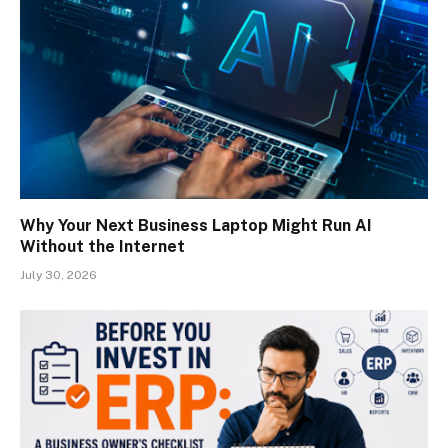
Why Your Next Business Laptop Might Run AI
Without the Internet
July 30, 2026