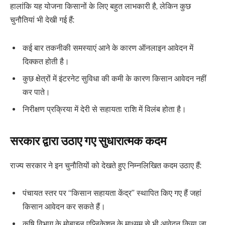
हालांकि यह योजना किसानों के लिए बहुत लाभकारी है, लेकिन कुछ
चुनौतियां भी देखी गई हैं:
कई बार तकनीकी समस्याएं आने के कारण ऑनलाइन आवेदन में
दिक्कत होती है।
कुछ क्षेत्रों में इंटरनेट सुविधा की कमी के कारण किसान आवेदन नहीं
कर पाते।
निरीक्षण प्रक्रिया में देरी से सहायता राशि में विलंब होता है।
सरकार द्वारा उठाए गए सुधारात्मक कदम
राज्य सरकार ने इन चुनौतियों को देखते हुए निम्नलिखित कदम उठाए हैं:
पंचायत स्तर पर “किसान सहायता केंद्र” स्थापित किए गए हैं जहां
किसान आवेदन कर सकते हैं।
कृषि विभाग के मोबाइल एप्लिकेशन के माध्यम से भी आवेदन किया जा