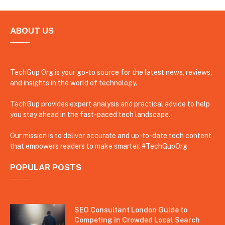
ABOUT US
TechGup Org is your go-to source for the latest news, reviews,
and insights in the world of technology.
TechGup provides expert analysis and practical advice to help
you stay ahead in the fast-paced tech landscape.
Our mission is to deliver accurate and up-to-date tech content
that empowers readers to make smarter. #TechGupOrg
POPULAR POSTS
SEO Consultant London Guide to
Competing in Crowded Local Search