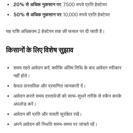
20% से अधिक नुकसान पर
: 7500 रुपये प्रति हेक्टेयर
50% से अधिक नुकसान पर
: 10,000 रुपये प्रति हेक्टेयर
यह राशि अधिकतम 2 हेक्टेयर तक की फसल पर दी जाती है।
किसानों के लिए विशेष सुझाव
समय रहते आवेदन करें, क्योंकि अंतिम तिथि के बाद आवेदन स्वीकार
नहीं होते।
केवल वास्तविक और प्रमाणित जानकारी दें।
आवेदन करते समय दस्तावेजों को साफ-सुथरे तरीके से स्कैन करके
अपलोड करें।
आवेदन की प्रति और पावती सुरक्षित रखें।
अपने आवेदन की स्थिति समय-समय पर जांचते रहें।