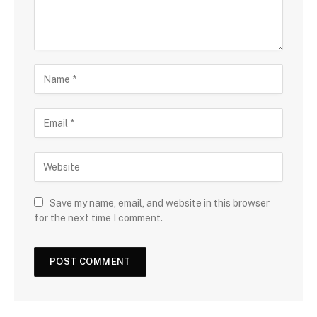
Save my name, email, and website in this browser
for the next time I comment.