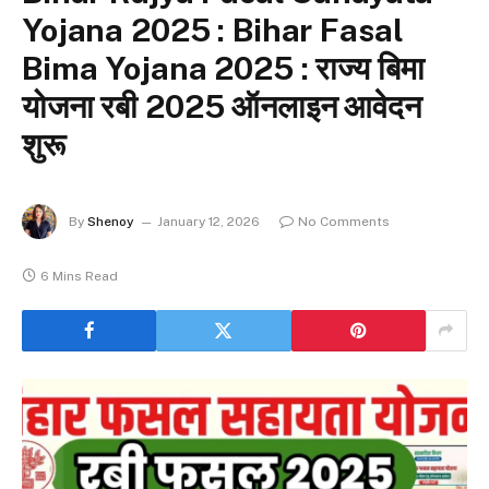
Yojana 2025 : Bihar Fasal
Bima Yojana 2025 : राज्य बिमा
योजना रबी 2025 ऑनलाइन आवेदन
शुरू
By
Shenoy
January 12, 2026
No Comments
6 Mins Read