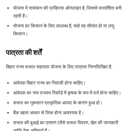
योजना में नामांकन की प्रक्रिया ऑनलाइन है, जिससे पारदर्शिता बनी
रहती है।
योजना हर किसान के लिए उपलब्ध है, चाहे वह सीमांत हो या लघु
किसान।
पात्रता की शर्तें
बिहार राज्य फसल सहायता योजना के लिए पात्रता निम्नलिखित है:
आवेदक बिहार राज्य का निवासी होना चाहिए।
आवेदक का नाम राजस्व रिकॉर्ड में कृषक के रूप में दर्ज होना चाहिए।
फसल का नुकसान प्राकृतिक आपदा के कारण हुआ हो।
बैंक खाता आधार से लिंक होना आवश्यक है।
फसल की बुआई का प्रमाण (जैसे फसल विवरण, खेत की जानकारी
आदि) देना अनिवार्य है।