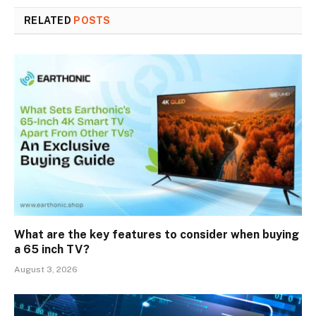
RELATED
POSTS
What are the key features to consider when buying
a 65 inch TV?
August 3, 2026