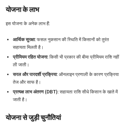
योजना के लाभ
इस योजना के अनेक लाभ हैं:
आर्थिक सुरक्षा
: फसल नुकसान की स्थिति में किसानों को तुरंत
सहायता मिलती है।
प्रीमियम रहित योजना
: किसी भी प्रकार की बीमा प्रीमियम राशि नहीं
ली जाती।
सरल और पारदर्शी प्रक्रिया
: ऑनलाइन प्रणाली के कारण प्रक्रिया
तेज और साफ है।
प्रत्यक्ष लाभ अंतरण (DBT)
: सहायता राशि सीधे किसान के खाते में
जाती है।
योजना से जुड़ी चुनौतियां