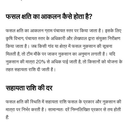
फसल क्षति का आकलन कैसे होता है?
फसल क्षति का आकलन ग्राम पंचायत स्तर पर किया जाता है। इसके लिए
कृषि विभाग, पंचायत स्तर के अधिकारी और लेखपाल द्वारा संयुक्त निरीक्षण
किया जाता है। जब किसी गांव या क्षेत्र में फसल नुकसान की सूचना
मिलती है, तो टीम मौके पर जाकर नुकसान का अनुमान लगाती है। यदि
नुकसान की मात्रा 20% से अधिक पाई जाती है, तो किसानों को योजना के
तहत सहायता राशि दी जाती है।
सहायता राशि की दर
फसल क्षति की स्थिति में सहायता राशि फसल के प्रकार और नुकसान की
मात्रा पर निर्भर करती है। सामान्यतः दरें निम्नलिखित प्रकार से तय होती
हैं: