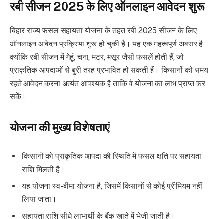
रबी सीजन 2025 के लिए ऑनलाइन आवेदन शुरू
बिहार राज्य फसल सहायता योजना के तहत रबी 2025 सीजन के लिए
ऑनलाइन आवेदन प्रक्रिया शुरू हो चुकी है। यह एक महत्वपूर्ण अवसर है
क्योंकि रबी सीजन में गेहूं, चना, मटर, मसूर जैसी फसलें होती हैं, जो
प्राकृतिक आपदाओं से बुरी तरह प्रभावित हो सकती हैं। किसानों को समय
रहते आवेदन करना अत्यंत आवश्यक है ताकि वे योजना का लाभ प्राप्त कर
सकें।
योजना की मुख्य विशेषताएं
किसानों को प्राकृतिक आपदा की स्थिति में फसल क्षति पर सहायता
राशि मिलती है।
यह योजना स्व-बीमा योजना है, जिसमें किसानों से कोई प्रीमियम नहीं
लिया जाता।
सहायता राशि सीधे लाभार्थी के बैंक खाते में भेजी जाती है।