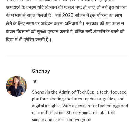
आपदाओं के कारण यदि किसान की फसल नष्ट हो जाए, तो उसे इस योजना
के माध्यम से राहत मिलती है। रबी 2025 सीजन में इस योजना का लाभ
लेने के लिए समय पर आवेदन करना अनिवार्य है। सरकार की यह पहल न
केवल किसानों को सुरक्षा प्रदान करती है, बल्कि उन्हें आत्मनिर्भर बनने की
दिशा में भी प्रेरित करती है।
Shenoy
Website
Shenoy is the Admin of TechGup, a tech-focused
platform sharing the latest updates, guides, and
digital insights. With a passion for technology and
content creation, Shenoy aims to make tech
simple and useful for everyone.