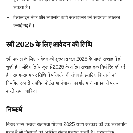
सकता है।
हेल्पलाइन नंबर और स्थानीय कृषि सलाहकार की सहायता उपलब्ध
कराई गई है।
रबी 2025 के लिए आवेदन की तिथि
रबी फसल के लिए आवेदन की शुरुआत जून 2025 के पहले सप्ताह में हो
चुकी है। अंतिम तिथि जुलाई 2025 के अंतिम सप्ताह तक निर्धारित की गई
है। समय-समय पर तिथि में परिवर्तन भी संभव है, इसलिए किसानों को
नियमित रूप से संबंधित पोर्टल या पंचायत कार्यालय से जानकारी प्राप्त
करते रहना चाहिए।
निष्कर्ष
बिहार राज्य फसल सहायता योजना 2025 राज्य सरकार की एक सराहनीय
पहल है जो किसानों को आर्थिक संबल प्रदान करती है। प्राकृतिक