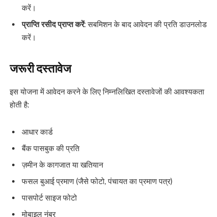
करें।
प्राप्ति रसीद प्राप्त करें
: सबमिशन के बाद आवेदन की प्रति डाउनलोड
करें।
जरूरी दस्तावेज
इस योजना में आवेदन करने के लिए निम्नलिखित दस्तावेजों की आवश्यकता
होती है:
आधार कार्ड
बैंक पासबुक की प्रति
ज़मीन के कागजात या खतियान
फसल बुआई प्रमाण (जैसे फोटो, पंचायत का प्रमाण पत्र)
पासपोर्ट साइज फोटो
मोबाइल नंबर