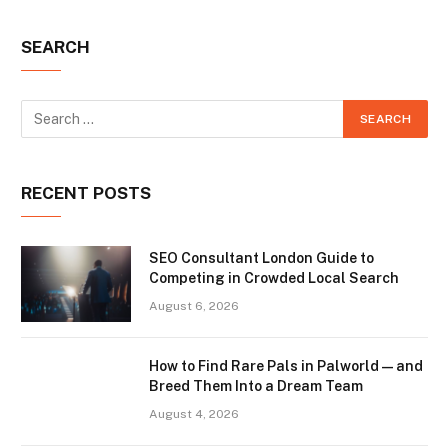
SEARCH
RECENT POSTS
SEO Consultant London Guide to
Competing in Crowded Local Search
August 6, 2026
How to Find Rare Pals in Palworld — and
Breed Them Into a Dream Team
August 4, 2026