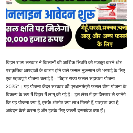
बिहार राज्य सरकार ने किसानों की आर्थिक स्थिति को मजबूत करने और
प्राकृतिक आपदाओं के कारण होने वाले फसल नुकसान की भरपाई के लिए
एक महत्वपूर्ण योजना चलाई है – “बिहार राज्य फसल सहायता योजना
2025″। यह योजना केंद्र सरकार की प्रधानमंत्री फसल बीमा योजना के
विकल्प के रूप में बिहार में लागू की गई है। इस लेख में हम विस्तार से जानेंगे
कि यह योजना क्या है, इसके अंतर्गत क्या लाभ मिलते हैं, पात्रता क्या है,
आवेदन कैसे करना है और इसके लिए जरूरी दस्तावेज क्या हैं।