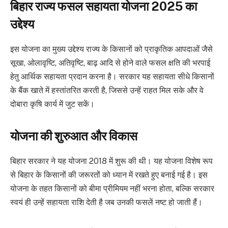
बिहार राज्य फसल सहायता योजना 2025 का
उद्देश्य
इस योजना का मुख्य उद्देश्य राज्य के किसानों को प्राकृतिक आपदाओं जैसे
सूखा, ओलावृष्टि, अतिवृष्टि, बाढ़ आदि से होने वाले फसल क्षति की भरपाई
हेतु आर्थिक सहायता प्रदान करना है। सरकार यह सहायता सीधे किसानों
के बैंक खाते में हस्तांतरित करती है, जिससे उन्हें राहत मिल सके और वे
दोबारा कृषि कार्य में जुट सकें।
योजना की शुरुआत और विकास
बिहार सरकार ने यह योजना 2018 में शुरू की थी। यह योजना विशेष रूप
से बिहार के किसानों की जरूरतों को ध्यान में रखते हुए बनाई गई है। इस
योजना के तहत किसानों को बीमा प्रीमियम नहीं भरना होता, बल्कि सरकार
स्वयं ही उन्हें सहायता राशि देती है जब उनकी फसलें नष्ट हो जाती हैं।