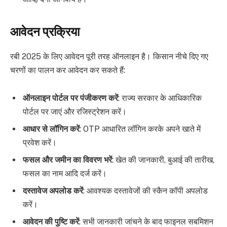
आवेदन प्रक्रिया
रबी 2025 के लिए आवेदन पूरी तरह ऑनलाइन है। किसान नीचे दिए गए
चरणों का पालन कर आवेदन कर सकते हैं:
ऑनलाइन पोर्टल पर पंजीकरण करें
: राज्य सरकार के आधिकारिक
पोर्टल पर जाएं और रजिस्ट्रेशन करें।
आधार से लॉगिन करें
: OTP आधारित लॉगिन करके अपने खाते में
प्रवेश करें।
फसल और जमीन का विवरण भरें
: खेत की जानकारी, बुआई की तारीख,
फसल का नाम आदि दर्ज करें।
दस्तावेज अपलोड करें
: आवश्यक दस्तावेजों की स्कैन कॉपी अपलोड
करें।
आवेदन की पुष्टि करें
: सभी जानकारी जांचने के बाद फाइनल सबमिशन