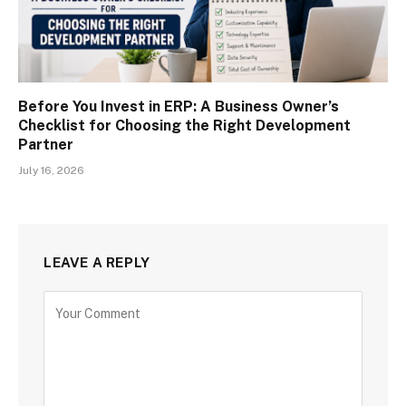
Before You Invest in ERP: A Business Owner’s
Checklist for Choosing the Right Development
Partner
July 16, 2026
LEAVE A REPLY