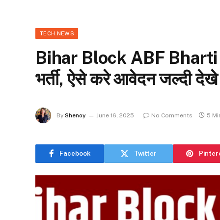
TECH NEWS
Bihar Block ABF Bharti 20
भर्ती, ऐसे करे आवेदन जल्दी देखे
By
Shenoy
June 16, 2025
No Comments
5 Mi
Facebook
Twitter
Pinter