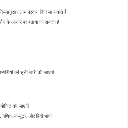
 नियमानुसार लाभ प्रदान किए जा सकते हैं
दर्शन के आधार पर बढ़ाया जा सकता है
भ्यर्थियों की सूची जारी की जाएगी।
 आयोजित की जाएगी
, गणित, कंप्यूटर, और हिंदी भाषा