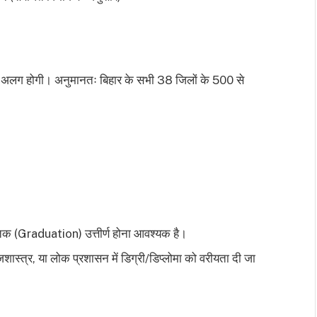
अलग-अलग होगी। अनुमानतः बिहार के सभी 38 जिलों के 500 से
स्नातक (Graduation) उत्तीर्ण होना आवश्यक है।
जशास्त्र, या लोक प्रशासन में डिग्री/डिप्लोमा को वरीयता दी जा