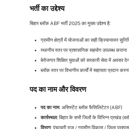
भर्ती का उद्देश्य
बिहार ब्लॉक ABF भर्ती 2025 का मुख्य उद्देश्य है:
ग्रामीण क्षेत्रों में योजनाओं का सही क्रियान्वयन सुन
स्थानीय स्तर पर प्रशासनिक सहयोग उपलब्ध कराना
बेरोजगार शिक्षित युवाओं को सरकारी सेवा में अवसर दे
ब्लॉक स्तर पर विभागीय कार्यों में सहायता प्रदान करन
पद का नाम और विवरण
पद का नाम
: असिस्टेंट ब्लॉक फैसिलिटेटर (ABF)
कार्यस्थल
: बिहार के सभी जिलों के विभिन्न प्रखंड (ब्
विभाग
: पंचायती राज / ग्रामीण विकास / जिला प्रशा