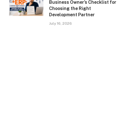
Business Owner’s Checklist for
Choosing the Right
Development Partner
July 16, 2026