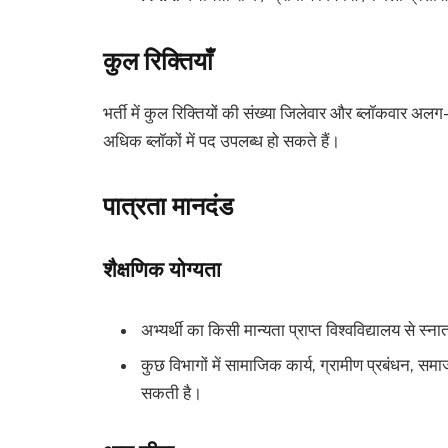
कुल रिक्तियाँ
भर्ती में कुल रिक्तियों की संख्या जिलेवार और ब्लॉकवार 
अधिक ब्लॉकों में पद उपलब्ध हो सकते हैं।
पात्रता मानदंड
शैक्षणिक योग्यता
अभ्यर्थी का किसी मान्यता प्राप्त विश्वविद्यालय से 
कुछ विभागों में सामाजिक कार्य, ग्रामीण प्रबंधन, समा
सकती है।