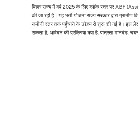
बिहार राज्य में वर्ष 2025 के लिए ब्लॉक स्तर पर ABF (Ass
की जा रही है। यह भर्ती योजना राज्य सरकार द्वारा ग्राम
जमीनी स्तर तक पहुँचाने के उद्देश्य से शुरू की गई है। इस ल
सकता है, आवेदन की प्रक्रिया क्या है, पात्रता मानदंड, चयन 