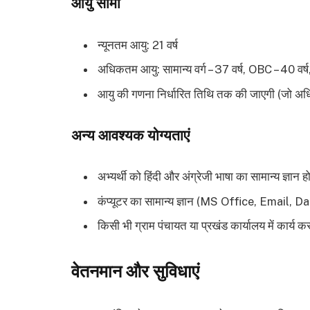
आयु सीमा
न्यूनतम आयु: 21 वर्ष
अधिकतम आयु: सामान्य वर्ग – 37 वर्ष, OBC – 40 वर्
आयु की गणना निर्धारित तिथि तक की जाएगी (जो अधिसू
अन्य आवश्यक योग्यताएं
अभ्यर्थी को हिंदी और अंग्रेजी भाषा का सामान्य ज्ञान 
कंप्यूटर का सामान्य ज्ञान (MS Office, Email, D
किसी भी ग्राम पंचायत या प्रखंड कार्यालय में कार्य क
वेतनमान और सुविधाएं