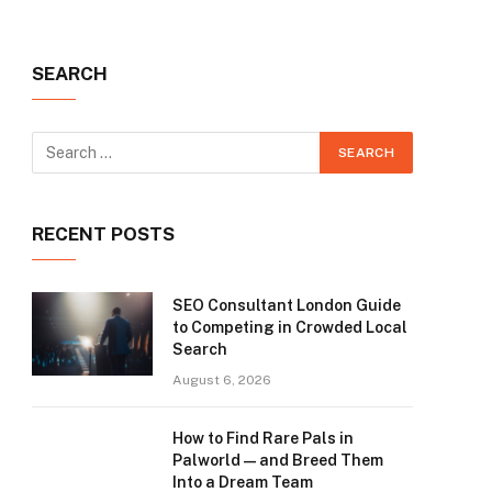
SEARCH
RECENT POSTS
SEO Consultant London Guide
to Competing in Crowded Local
Search
August 6, 2026
How to Find Rare Pals in
Palworld — and Breed Them
Into a Dream Team