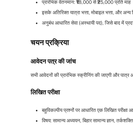
प्रारंभिक वेतनमान: ₹18,000 से ₹25,000 प्रति माह
इसके अतिरिक्त यात्रा भत्ता, मोबाइल भत्ता, और अन्य
अनुबंध आधारित सेवा (अस्थायी पद), जिसे बाद में प्र
चयन प्रक्रिया
आवेदन पत्र की जांच
सभी आवेदनों की प्रारंभिक स्क्रीनिंग की जाएगी और पात्र अ
लिखित परीक्षा
बहुविकल्पीय प्रश्नों पर आधारित एक लिखित परीक्षा
विषय: सामान्य अध्ययन, बिहार सामान्य ज्ञान, तर्कशक्ति