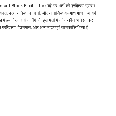
istant Block Facilitator) पदों पर भर्ती की प्रक्रिया प्रारंभ
ीण विकास, प्रशासनिक निगरानी, और सामाजिक कल्याण योजनाओं को
ेख में हम विस्तार से जानेंगे कि इस भर्ती में कौन-कौन आवेदन कर
प्रक्रिया, वेतनमान, और अन्य महत्वपूर्ण जानकारियाँ क्या हैं।