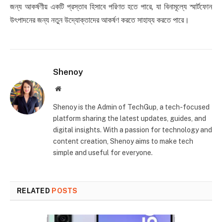
জন্য আকর্ষণীয় একটি প্রস্তাব হিসাবে পরিণত হতে পারে, যা বিনামূল্যে স্মার্টফোন
উৎপাদনের জন্য নতুন উদ্যোক্তাদের আকর্ষণ করতে সাহায্য করতে পারে।
Shenoy
Website
Shenoy is the Admin of TechGup, a tech-focused
platform sharing the latest updates, guides, and
digital insights. With a passion for technology and
content creation, Shenoy aims to make tech
simple and useful for everyone.
RELATED
POSTS