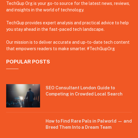
TechGup Org is your go-to source for the latest news, reviews,
and insights in the world of technology.
TechGup provides expert analysis and practical advice to help
you stay ahead in the fast-paced tech landscape.
Our mission is to deliver accurate and up-to-date tech content
that empowers readers to make smarter. #TechGupOrg
POPULAR POSTS
SEO Consultant London Guide to
Competing in Crowded Local Search
How to Find Rare Pals in Palworld — and
Breed Them Into a Dream Team