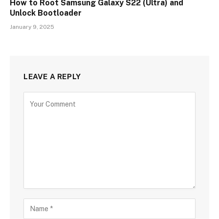
How to Root Samsung Galaxy S22 (Ultra) and
Unlock Bootloader
January 9, 2025
LEAVE A REPLY