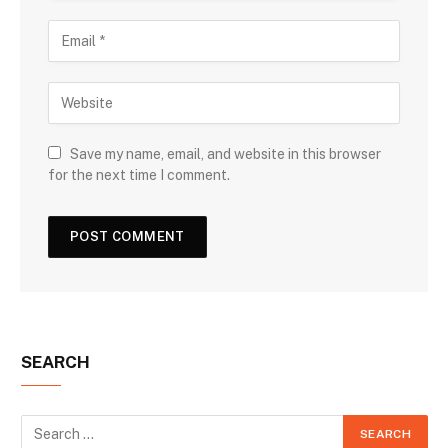
Save my name, email, and website in this browser
for the next time I comment.
SEARCH