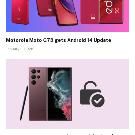
Motorola Moto G73 gets Android 14 Update
January 11, 2025