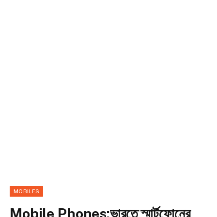
MOBILES
Mobile Phones:ভারতে স্মার্টফোনের