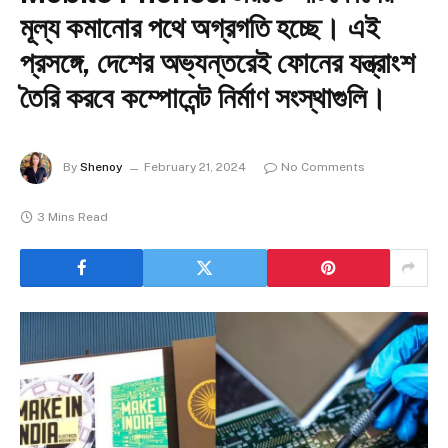
মূল্য কমানোর পথে অগ্রগতি হচ্ছে। এই
প্রসঙ্গে, দেশের অভ্যন্তরেই ফোনের যন্ত্রাংশ
তৈরি করবে কম্পোনেন্ট নির্মাণ সংস্থাগুলি।
By
Shenoy
February 21, 2024
No Comments
3 Mins Read