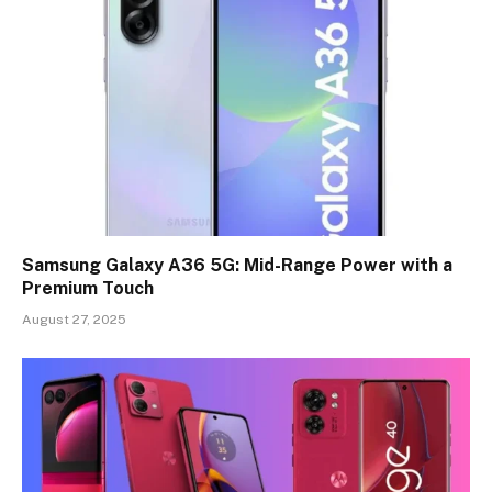
Samsung Galaxy A36 5G: Mid-Range Power with a
Premium Touch
August 27, 2025