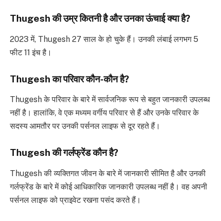
Thugesh की उम्र कितनी है और उनका ऊंचाई क्या है?
2023 में, Thugesh 27 साल के हो चुके हैं। उनकी लंबाई लगभग 5
फीट 11 इंच है।
Thugesh का परिवार कौन-कौन है?
Thugesh के परिवार के बारे में सार्वजनिक रूप से बहुत जानकारी उपलब्ध
नहीं है। हालांकि, वे एक मध्यम वर्गीय परिवार से हैं और उनके परिवार के
सदस्य आमतौर पर उनकी पर्सनल लाइफ से दूर रहते हैं।
Thugesh की गर्लफ्रेंड कौन है?
Thugesh की व्यक्तिगत जीवन के बारे में जानकारी सीमित है और उनकी
गर्लफ्रेंड के बारे में कोई आधिकारिक जानकारी उपलब्ध नहीं है। वह अपनी
पर्सनल लाइफ को प्राइवेट रखना पसंद करते हैं।