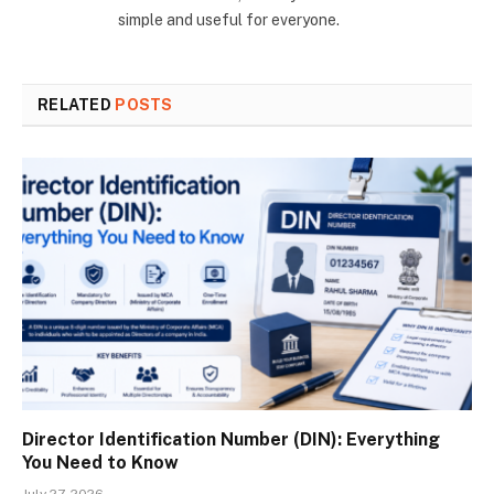
simple and useful for everyone.
RELATED
POSTS
Director Identification Number (DIN): Everything
You Need to Know