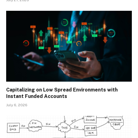
July 27, 2026
Capitalizing on Low Spread Environments with
Instant Funded Accounts
July 6, 2026