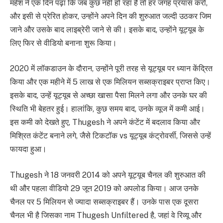
महेश ने एक दिन पढ़ा कि जब कुछ नहीं हो रहा है तो हर जगह प्रयास करो,
और इसी से प्रेरित होकर, उन्होंने अपने दिन की शुरुआत जल्दी उठकर जिम
जाने और उसके बाद लाइब्रेरी जाने से की। इसके बाद, उन्होंने यूट्यूब के
लिए फिर से वीडियो बनाना शुरू किया।
2020 में लॉकडाउन के दौरान, उन्होंने पूरी तरह से यूट्यूब पर ध्यान केंद्रित
किया और एक महीने में 5 लाख से एक मिलियन सब्सक्राइबर प्राप्त किए।
इसके बाद, उन्हें यूट्यूब से अच्छा खासा पैसा मिलने लगा और उनके घर की
स्थिति भी बेहतर हुई। हालांकि, कुछ समय बाद, उनके व्यूज में कमी आई।
इस कमी को देखते हुए, Thugesh ने अपने कंटेंट में बदलाव किया और
मिश्रित कंटेंट बनाने लगे, जैसे टिकटॉक vs यूट्यूब कंट्रोवर्सी, जिससे उन्हें
फायदा हुआ।
Thugesh ने 18 जनवरी 2014 को अपने यूट्यूब चैनल की शुरुआत की
थी और पहला वीडियो 29 जून 2019 को अपलोड किया। आज उनके
चैनल पर 5 मिलियन से ज्यादा सब्सक्राइबर हैं। उनके पास एक दूसरा
चैनल भी है जिसका नाम Thugesh Unfiltered है, जहां वे रिव्यू और