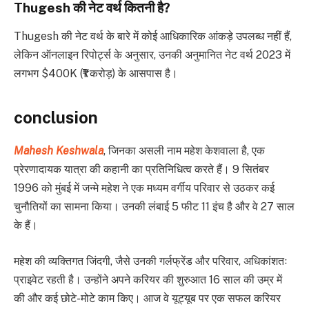
Thugesh की नेट वर्थ कितनी है?
Thugesh की नेट वर्थ के बारे में कोई आधिकारिक आंकड़े उपलब्ध नहीं हैं,
लेकिन ऑनलाइन रिपोर्ट्स के अनुसार, उनकी अनुमानित नेट वर्थ 2023 में
लगभग $400K (₹1 करोड़) के आसपास है।
conclusion
Mahesh Keshwala
, जिनका असली नाम महेश केशवाला है, एक
प्रेरणादायक यात्रा की कहानी का प्रतिनिधित्व करते हैं। 9 सितंबर
1996 को मुंबई में जन्मे महेश ने एक मध्यम वर्गीय परिवार से उठकर कई
चुनौतियों का सामना किया। उनकी लंबाई 5 फीट 11 इंच है और वे 27 साल
के हैं।
महेश की व्यक्तिगत जिंदगी, जैसे उनकी गर्लफ्रेंड और परिवार, अधिकांशतः
प्राइवेट रहती है। उन्होंने अपने करियर की शुरुआत 16 साल की उम्र में
की और कई छोटे-मोटे काम किए। आज वे यूट्यूब पर एक सफल करियर