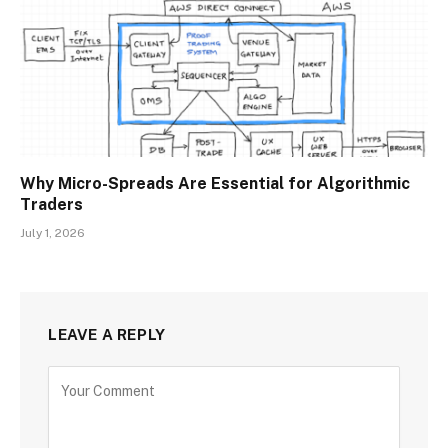
Why Micro-Spreads Are Essential for Algorithmic
Traders
July 1, 2026
LEAVE A REPLY