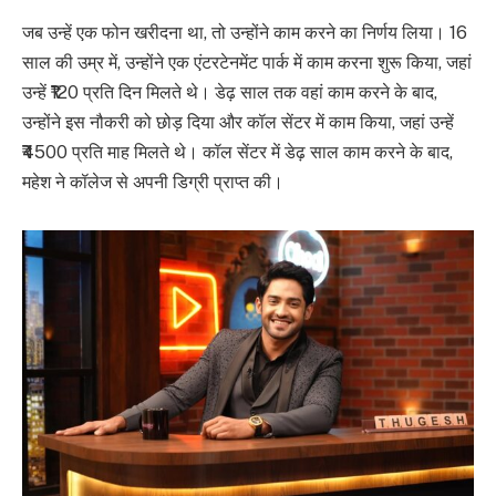
जब उन्हें एक फोन खरीदना था, तो उन्होंने काम करने का निर्णय लिया। 16
साल की उम्र में, उन्होंने एक एंटरटेनमेंट पार्क में काम करना शुरू किया, जहां
उन्हें ₹120 प्रति दिन मिलते थे। डेढ़ साल तक वहां काम करने के बाद,
उन्होंने इस नौकरी को छोड़ दिया और कॉल सेंटर में काम किया, जहां उन्हें
₹4500 प्रति माह मिलते थे। कॉल सेंटर में डेढ़ साल काम करने के बाद,
महेश ने कॉलेज से अपनी डिग्री प्राप्त की।