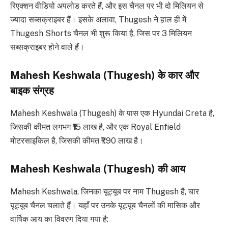
रिएक्शन वीडियो अपलोड करते हैं, और इस चैनल पर भी दो मिलियन से
ज्यादा सब्सक्राइबर हैं। इसके अलावा, Thugesh ने हाल ही में
Thugesh Shorts चैनल भी शुरू किया है, जिस पर 3 मिलियन
सब्सक्राइबर होने वाले हैं।
Mahesh Keshwala (Thugesh) के कार और
बाइक संग्रह
Mahesh Keshwala (Thugesh) के पास एक Hyundai Creta है,
जिसकी कीमत लगभग ₹15 लाख है, और एक Royal Enfield
मोटरसाइकिल है, जिसकी कीमत ₹1.90 लाख है।
Mahesh Keshwala (Thugesh) की आय
Mahesh Keshwala, जिनका यूट्यूब पर नाम Thugesh है, चार
यूट्यूब चैनल चलाते हैं। यहाँ पर उनके यूट्यूब चैनलों की मासिक और
वार्षिक आय का विवरण दिया गया है: