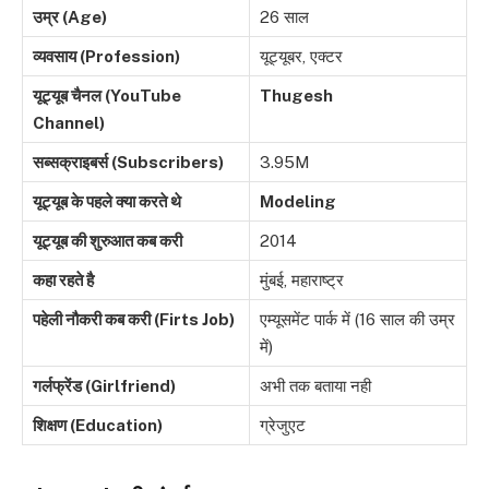
उम्र (Age)
26 साल
व्यवसाय (Profession)
यूट्यूबर, एक्टर
यूट्यूब चैनल (YouTube
Thugesh
Channel)
सब्सक्राइबर्स (Subscribers)
3.95M
यूट्यूब के पहले क्या करते थे
Modeling
यूट्यूब की शुरुआत कब करी
2014
कहा रहते है
मुंबई, महाराष्ट्र
पहेली नौकरी कब करी (Firts Job)
एम्यूसमेंट पार्क में (16 साल की उम्र
में)
गर्लफ्रेंड (Girlfriend)
अभी तक बताया नही
शिक्षण (Education)
ग्रेजुएट