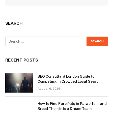
SEARCH
RECENT POSTS
SEO Consultant London Guide to
Competing in Crowded Local Search
August 6, 2026
How to Find Rare Pals in Palworld — and
Breed Them Into a Dream Team