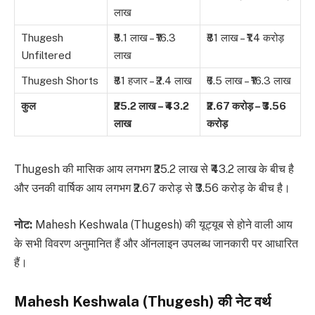
लाख
Thugesh
₹8.1 लाख – ₹16.3
₹81 लाख – ₹1.4 करोड़
Unfiltered
लाख
Thugesh Shorts
₹81 हजार – ₹2.4 लाख
₹6.5 लाख – ₹16.3 लाख
कुल
₹25.2 लाख – ₹43.2
₹2.67 करोड़ – ₹3.56
लाख
करोड़
Thugesh की मासिक आय लगभग ₹25.2 लाख से ₹43.2 लाख के बीच है
और उनकी वार्षिक आय लगभग ₹2.67 करोड़ से ₹3.56 करोड़ के बीच है।
नोट:
Mahesh Keshwala (Thugesh) की यूट्यूब से होने वाली आय
के सभी विवरण अनुमानित हैं और ऑनलाइन उपलब्ध जानकारी पर आधारित
हैं।
Mahesh Keshwala (Thugesh) की नेट वर्थ