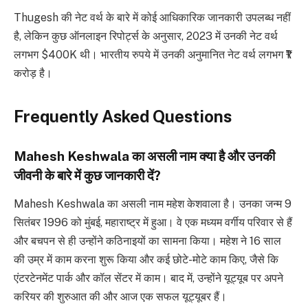
Thugesh की नेट वर्थ के बारे में कोई आधिकारिक जानकारी उपलब्ध नहीं
है, लेकिन कुछ ऑनलाइन रिपोर्ट्स के अनुसार, 2023 में उनकी नेट वर्थ
लगभग $400K थी। भारतीय रुपये में उनकी अनुमानित नेट वर्थ लगभग ₹1
करोड़ है।
Frequently Asked Questions
Mahesh Keshwala का असली नाम क्या है और उनकी
जीवनी के बारे में कुछ जानकारी दें?
Mahesh Keshwala का असली नाम महेश केशवाला है। उनका जन्म 9
सितंबर 1996 को मुंबई, महाराष्ट्र में हुआ। वे एक मध्यम वर्गीय परिवार से हैं
और बचपन से ही उन्होंने कठिनाइयों का सामना किया। महेश ने 16 साल
की उम्र में काम करना शुरू किया और कई छोटे-मोटे काम किए, जैसे कि
एंटरटेनमेंट पार्क और कॉल सेंटर में काम। बाद में, उन्होंने यूट्यूब पर अपने
करियर की शुरुआत की और आज एक सफल यूट्यूबर हैं।