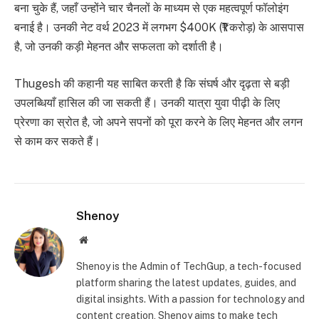
बना चुके हैं, जहाँ उन्होंने चार चैनलों के माध्यम से एक महत्वपूर्ण फॉलोइंग
बनाई है। उनकी नेट वर्थ 2023 में लगभग $400K (₹1 करोड़) के आसपास
है, जो उनकी कड़ी मेहनत और सफलता को दर्शाती है।
Thugesh की कहानी यह साबित करती है कि संघर्ष और दृढ़ता से बड़ी
उपलब्धियाँ हासिल की जा सकती हैं। उनकी यात्रा युवा पीढ़ी के लिए
प्रेरणा का स्रोत है, जो अपने सपनों को पूरा करने के लिए मेहनत और लगन
से काम कर सकते हैं।
Shenoy
Website
Shenoy is the Admin of TechGup, a tech-focused
platform sharing the latest updates, guides, and
digital insights. With a passion for technology and
content creation, Shenoy aims to make tech