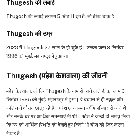
Thugesh की लंबाई
Thugesh की लंबाई लगभग 5 फीट 11 इंच है, जो ठीक-ठाक है।
Thugesh की उम्र
2023 में Thugesh 27 साल के हो चुके हैं। उनका जन्म 9 सितंबर
1996 को मुंबई, महाराष्ट्र में हुआ था।
Thugesh (महेश केशवाला) की जीवनी
महेश केशवाला, जो कि Thugesh के नाम से जाने जाते हैं, का जन्म 9
सितंबर 1996 को मुंबई, महाराष्ट्र में हुआ। वे बचपन से ही स्कूल और
कॉलेज में औसत छात्र रहे हैं। महेश एक मध्यम वर्गीय परिवार से आते थे
और उनके घर पर आर्थिक समस्याएं भी थीं। महेश ने जल्दी ही समझ लिया
कि घर की आर्थिक स्थिति को देखते हुए किसी भी चीज की जिद करना
बेकार है।