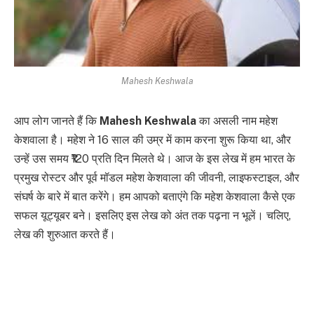
Mahesh Keshwala
आप लोग जानते हैं कि
Mahesh Keshwala
का असली नाम महेश
केशवाला है। महेश ने 16 साल की उम्र में काम करना शुरू किया था, और
उन्हें उस समय ₹120 प्रति दिन मिलते थे। आज के इस लेख में हम भारत के
प्रमुख रोस्टर और पूर्व मॉडल महेश केशवाला की जीवनी, लाइफस्टाइल, और
संघर्ष के बारे में बात करेंगे। हम आपको बताएंगे कि महेश केशवाला कैसे एक
सफल यूट्यूबर बने। इसलिए इस लेख को अंत तक पढ़ना न भूलें। चलिए,
लेख की शुरुआत करते हैं।