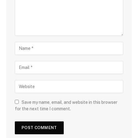
Save my name, email, and website in this browser
for the next time I comment.