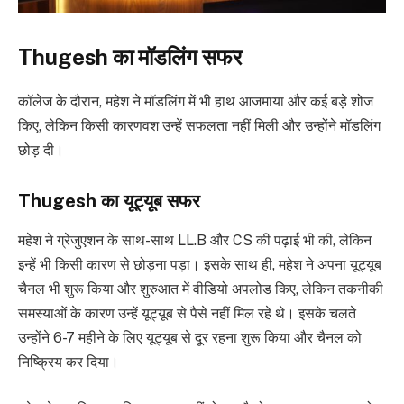
Thugesh का मॉडलिंग सफर
कॉलेज के दौरान, महेश ने मॉडलिंग में भी हाथ आजमाया और कई बड़े शोज
किए, लेकिन किसी कारणवश उन्हें सफलता नहीं मिली और उन्होंने मॉडलिंग
छोड़ दी।
Thugesh का यूट्यूब सफर
महेश ने ग्रेजुएशन के साथ-साथ LL.B और CS की पढ़ाई भी की, लेकिन
इन्हें भी किसी कारण से छोड़ना पड़ा। इसके साथ ही, महेश ने अपना यूट्यूब
चैनल भी शुरू किया और शुरुआत में वीडियो अपलोड किए, लेकिन तकनीकी
समस्याओं के कारण उन्हें यूट्यूब से पैसे नहीं मिल रहे थे। इसके चलते
उन्होंने 6-7 महीने के लिए यूट्यूब से दूर रहना शुरू किया और चैनल को
निष्क्रिय कर दिया।